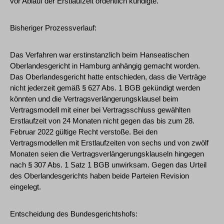
vor Ablauf der Erstlaufzeit ordentlich kündigte.
Bisheriger Prozessverlauf:
Das Verfahren war erstinstanzlich beim Hanseatischen
Oberlandesgericht in Hamburg anhängig gemacht worden.
Das Oberlandesgericht hatte entschieden, dass die Verträge
nicht jederzeit gemäß § 627 Abs. 1 BGB gekündigt werden
könnten und die Vertragsverlängerungsklausel beim
Vertragsmodell mit einer bei Vertragsschluss gewählten
Erstlaufzeit von 24 Monaten nicht gegen das bis zum 28.
Februar 2022 gültige Recht verstoße. Bei den
Vertragsmodellen mit Erstlaufzeiten von sechs und von zwölf
Monaten seien die Vertragsverlängerungsklauseln hingegen
nach § 307 Abs. 1 Satz 1 BGB unwirksam. Gegen das Urteil
des Oberlandesgerichts haben beide Parteien Revision
eingelegt.
Entscheidung des Bundesgerichtshofs: