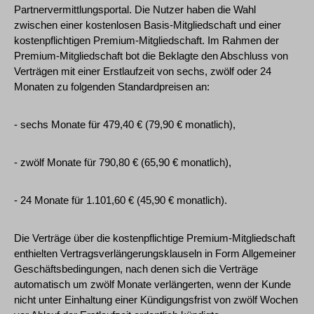
Partnervermittlungsportal. Die Nutzer haben die Wahl
zwischen einer kostenlosen Basis-Mitgliedschaft und einer
kostenpflichtigen Premium-Mitgliedschaft. Im Rahmen der
Premium-Mitgliedschaft bot die Beklagte den Abschluss von
Verträgen mit einer Erstlaufzeit von sechs, zwölf oder 24
Monaten zu folgenden Standardpreisen an:
- sechs Monate für 479,40 € (79,90 € monatlich),
- zwölf Monate für 790,80 € (65,90 € monatlich),
- 24 Monate für 1.101,60 € (45,90 € monatlich).
Die Verträge über die kostenpflichtige Premium-Mitgliedschaft
enthielten Vertragsverlängerungsklauseln in Form Allgemeiner
Geschäftsbedingungen, nach denen sich die Verträge
automatisch um zwölf Monate verlängerten, wenn der Kunde
nicht unter Einhaltung einer Kündigungsfrist von zwölf Wochen