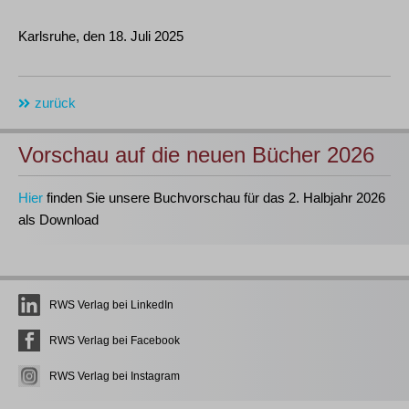
Karlsruhe, den 18. Juli 2025
zurück
Vorschau auf die neuen Bücher 2026
Hier
finden Sie unsere Buchvorschau für das 2. Halbjahr 2026
als Download
RWS Verlag bei LinkedIn
RWS Verlag bei Facebook
RWS Verlag bei Instagram