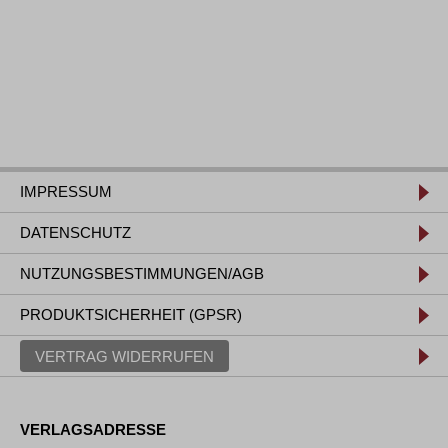
IMPRESSUM
DATENSCHUTZ
NUTZUNGSBESTIMMUNGEN/AGB
PRODUKTSICHERHEIT (GPSR)
VERTRAG WIDERRUFEN
VERLAGSADRESSE