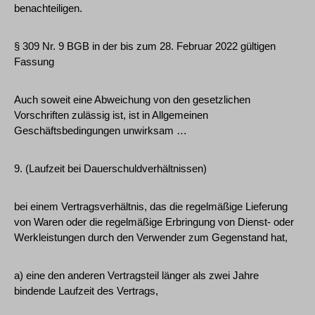
benachteiligen.
§ 309 Nr. 9 BGB in der bis zum 28. Februar 2022 gültigen
Fassung
Auch soweit eine Abweichung von den gesetzlichen
Vorschriften zulässig ist, ist in Allgemeinen
Geschäftsbedingungen unwirksam …
9. (Laufzeit bei Dauerschuldverhältnissen)
bei einem Vertragsverhältnis, das die regelmäßige Lieferung
von Waren oder die regelmäßige Erbringung von Dienst- oder
Werkleistungen durch den Verwender zum Gegenstand hat,
a) eine den anderen Vertragsteil länger als zwei Jahre
bindende Laufzeit des Vertrags,