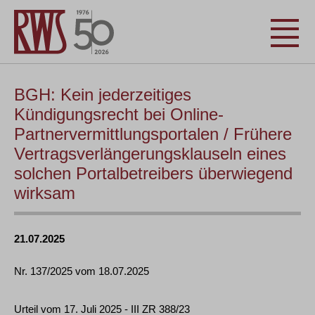
BGH: Kein jederzeitiges
Kündigungsrecht bei Online-
Partnervermittlungsportalen / Frühere
Vertragsverlängerungsklauseln eines
solchen Portalbetreibers überwiegend
wirksam
21.07.2025
Nr. 137/2025 vom 18.07.2025
Urteil vom 17. Juli 2025 - III ZR 388/23