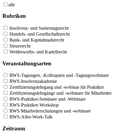
alle
Rubriken
Insolvenz- und Sanierungsrecht
Handels- und Gesellschaftsrecht
Bank- und Kapitalmarktrecht
Steuerrecht
Wettbewerbs- und Kartellrecht
Veranstaltungsarten
RWS-Tagungen, -Kolloquien und -Tagungswebinare
RWS-Insolvenzakademie
Zertifizierungslehrgang und -webinar für Praktiker
Zertifizierungslehrgänge und -webinare für Mitarbeiter
RWS-Praktiker-Seminare und -Webinare
RWS-Praktiker-Workshop
RWS Mitarbeiterschulungen und -webinare
RWS-After-Work-Talk
Zeitraum