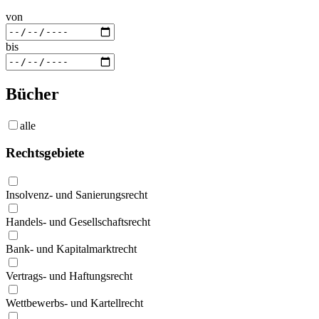
von
bis
Bücher
alle
Rechtsgebiete
Insolvenz- und Sanierungsrecht
Handels- und Gesellschaftsrecht
Bank- und Kapitalmarktrecht
Vertrags- und Haftungsrecht
Wettbewerbs- und Kartellrecht