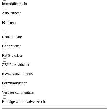
Immobilienrecht
Arbeitsrecht
Reihen
Kommentare
Handbücher
RWS-Skripte
ZRI-Praxisbücher
RWS-Kanzleipraxis
Formularbücher
Vertragskommentare
Beiträge zum Insolvenzrecht