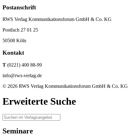
Postanschrift
RWS Verlag Kommunikationsforum GmbH & Co. KG
Postfach 27 01 25
50508 Köln
Kontakt
T
(0221) 400 88-99
info@rws-verlag.de
© 2026 RWS Verlag Kommunikationsforum GmbH & Co. KG
Erweiterte Suche
Seminare