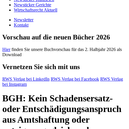
Newsticker Gerichte
Wirtschaftsrecht Aktuell
Newsletter
Kontakt
Vorschau auf die neuen Bücher 2026
Hier
finden Sie unsere Buchvorschau für das 2. Halbjahr 2026 als
Download
Vernetzen Sie sich mit uns
RWS Verlag bei LinkedIn
RWS Verlag bei Facebook
RWS Verlag
bei Instagram
BGH: Kein Schadensersatz-
oder Entschädigungsanspruch
aus Amtshaftung oder