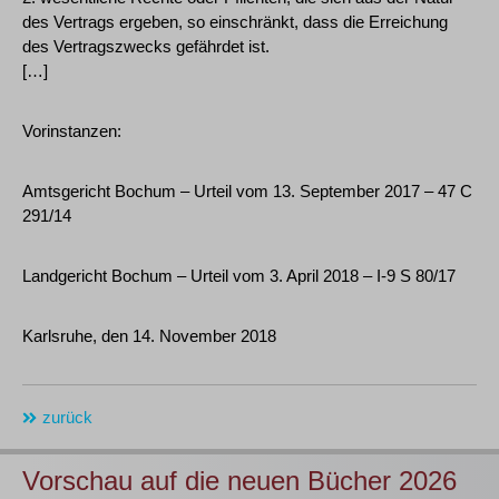
des Vertrags ergeben, so einschränkt, dass die Erreichung
des Vertragszwecks gefährdet ist.
[…]
Vorinstanzen:
Amtsgericht Bochum – Urteil vom 13. September 2017 – 47 C
291/14
Landgericht Bochum – Urteil vom 3. April 2018 – I-9 S 80/17
Karlsruhe, den 14. November 2018
zurück
Vorschau auf die neuen Bücher 2026