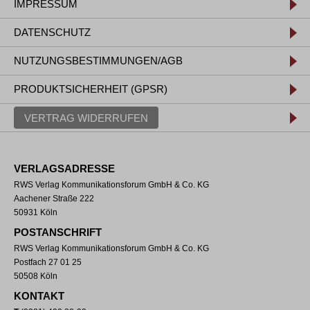
IMPRESSUM
DATENSCHUTZ
NUTZUNGSBESTIMMUNGEN/AGB
PRODUKTSICHERHEIT (GPSR)
VERTRAG WIDERRUFEN
VERLAGSADRESSE
RWS Verlag Kommunikationsforum GmbH & Co. KG
Aachener Straße 222
50931 Köln
POSTANSCHRIFT
RWS Verlag Kommunikationsforum GmbH & Co. KG
Postfach 27 01 25
50508 Köln
KONTAKT