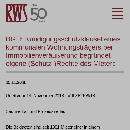
BGH: Kündigungsschutzklausel eines
kommunalen Wohnungsträgers bei
Immobilienveräußerung begründet
eigene (Schutz-)Rechte des Mieters
15.11.2018
Urteil vom 14. November 2018 - VIII ZR 109/18
Sachverhalt und Prozessverlauf:
Die Beklagten sind seit 1981 Mieter einer in einem