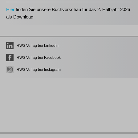
Hier
finden Sie unsere Buchvorschau für das 2. Halbjahr 2026
als Download
RWS Verlag bei LinkedIn
RWS Verlag bei Facebook
RWS Verlag bei Instagram