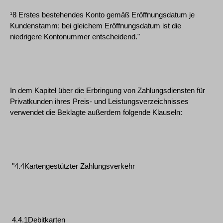
¹8 Erstes bestehendes Konto gemäß Eröffnungsdatum je
Kundenstamm; bei gleichem Eröffnungsdatum ist die
niedrigere Kontonummer entscheidend."
In dem Kapitel über die Erbringung von Zahlungsdiensten für
Privatkunden ihres Preis- und Leistungsverzeichnisses
verwendet die Beklagte außerdem folgende Klauseln:
"4.4Kartengestützter Zahlungsverkehr
4.4.1Debitkarten