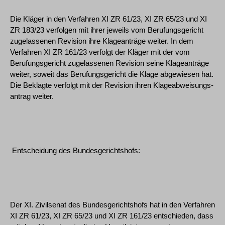
Die Kläger in den Verfahren XI ZR 61/23, XI ZR 65/23 und XI
ZR 183/23 verfolgen mit ihrer jeweils vom Berufungsgericht
zugelassenen Revision ihre Klageanträge weiter. In dem
Verfahren XI ZR 161/23 verfolgt der Kläger mit der vom
Berufungsgericht zugelassenen Revision seine Klageanträge
weiter, soweit das Berufungsgericht die Klage abgewiesen hat.
Die Beklagte verfolgt mit der Revision ihren Klageabweisungs-
antrag weiter.
Entscheidung des Bundesgerichtshofs:
Der XI. Zivilsenat des Bundesgerichtshofs hat in den Verfahren
XI ZR 61/23, XI ZR 65/23 und XI ZR 161/23 entschieden, dass