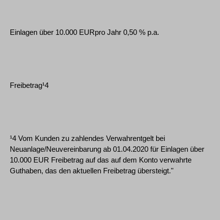
Einlagen über 10.000 EURpro Jahr 0,50 % p.a.
Freibetrag¹4
¹4 Vom Kunden zu zahlendes Verwahrentgelt bei
Neuanlage/Neuvereinbarung ab 01.04.2020 für Einlagen über
10.000 EUR Freibetrag auf das auf dem Konto verwahrte
Guthaben, das den aktuellen Freibetrag übersteigt."