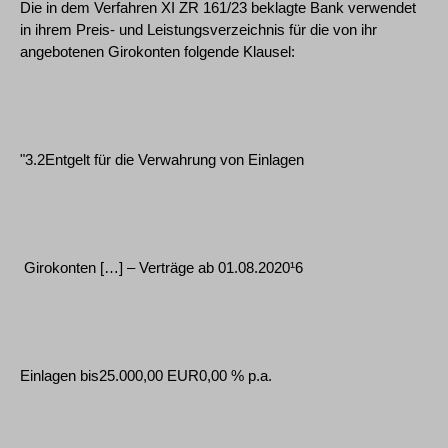
Die in dem Verfahren XI ZR 161/23 beklagte Bank verwendet
in ihrem Preis- und Leistungsverzeichnis für die von ihr
angebotenen Girokonten folgende Klausel:
"3.2Entgelt für die Verwahrung von Einlagen
Girokonten […] – Verträge ab 01.08.2020¹6
Einlagen bis25.000,00 EUR0,00 % p.a.