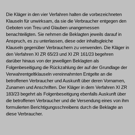
Die Kläger in den vier Verfahren halten die vorbezeichneten
Klauseln für unwirksam, da sie die Verbraucher entgegen den
Geboten von Treu und Glauben unangemessen
benachteiligten. Sie nehmen die Beklagten jeweils darauf in
Anspruch, es zu unterlassen, diese oder inhaltsgleiche
Klauseln gegenüber Verbrauchern zu verwenden. Die Kläger in
den Verfahren XI ZR 65/23 und XI ZR 161/23 begehren
darüber hinaus von der jeweiligen Beklagten als
Folgenbeseitigung die Rückzahlung der auf der Grundlage der
Verwahrentgeltklauseln vereinnahmten Entgelte an die
betroffenen Verbraucher und Auskunft über deren Vornamen,
Zunamen und Anschriften. Der Kläger in dem Verfahren XI ZR
183/23 begehrt als Folgenbeseitigung ebenfalls Auskunft über
die betroffenen Verbraucher und die Versendung eines von ihm
formulierten Berichtigungsschreibens durch die Beklagte an
diese Verbraucher.