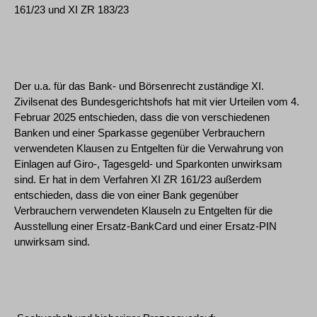
161/23 und XI ZR 183/23
Der u.a. für das Bank- und Börsenrecht zuständige XI.
Zivilsenat des Bundesgerichtshofs hat mit vier Urteilen vom 4.
Februar 2025 entschieden, dass die von verschiedenen
Banken und einer Sparkasse gegenüber Verbrauchern
verwendeten Klausen zu Entgelten für die Verwahrung von
Einlagen auf Giro-, Tagesgeld- und Sparkonten unwirksam
sind. Er hat in dem Verfahren XI ZR 161/23 außerdem
entschieden, dass die von einer Bank gegenüber
Verbrauchern verwendeten Klauseln zu Entgelten für die
Ausstellung einer Ersatz-BankCard und einer Ersatz-PIN
unwirksam sind.