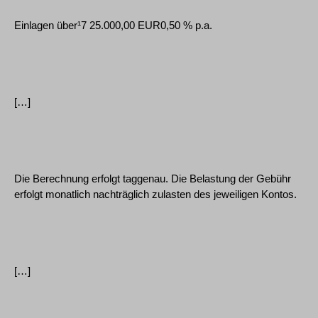
Einlagen über¹7 25.000,00 EUR0,50 % p.a.
[…]
Die Berechnung erfolgt taggenau. Die Belastung der Gebühr
erfolgt monatlich nachträglich zulasten des jeweiligen Kontos.
[…]