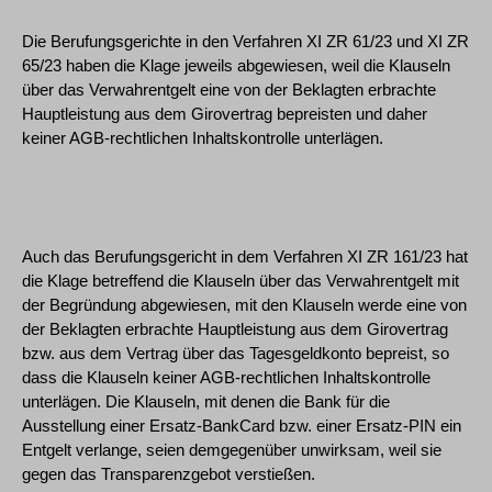
Die Berufungsgerichte in den Verfahren XI ZR 61/23 und XI ZR
65/23 haben die Klage jeweils abgewiesen, weil die Klauseln
über das Verwahrentgelt eine von der Beklagten erbrachte
Hauptleistung aus dem Girovertrag bepreisten und daher
keiner AGB-rechtlichen Inhaltskontrolle unterlägen.
Auch das Berufungsgericht in dem Verfahren XI ZR 161/23 hat
die Klage betreffend die Klauseln über das Verwahrentgelt mit
der Begründung abgewiesen, mit den Klauseln werde eine von
der Beklagten erbrachte Hauptleistung aus dem Girovertrag
bzw. aus dem Vertrag über das Tagesgeldkonto bepreist, so
dass die Klauseln keiner AGB-rechtlichen Inhaltskontrolle
unterlägen. Die Klauseln, mit denen die Bank für die
Ausstellung einer Ersatz-BankCard bzw. einer Ersatz-PIN ein
Entgelt verlange, seien demgegenüber unwirksam, weil sie
gegen das Transparenzgebot verstießen.