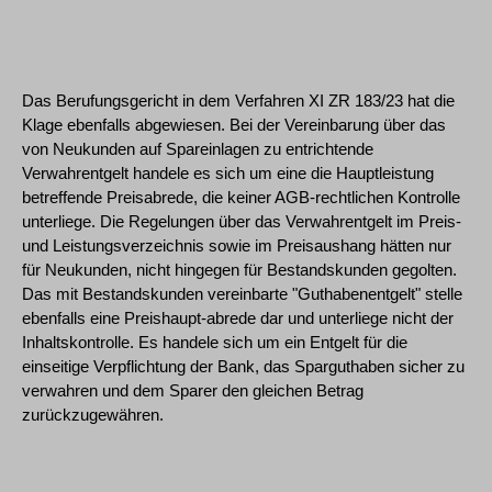
Das Berufungsgericht in dem Verfahren XI ZR 183/23 hat die
Klage ebenfalls abgewiesen. Bei der Vereinbarung über das
von Neukunden auf Spareinlagen zu entrichtende
Verwahrentgelt handele es sich um eine die Hauptleistung
betreffende Preisabrede, die keiner AGB-rechtlichen Kontrolle
unterliege. Die Regelungen über das Verwahrentgelt im Preis-
und Leistungsverzeichnis sowie im Preisaushang hätten nur
für Neukunden, nicht hingegen für Bestandskunden gegolten.
Das mit Bestandskunden vereinbarte "Guthabenentgelt" stelle
ebenfalls eine Preishaupt-abrede dar und unterliege nicht der
Inhaltskontrolle. Es handele sich um ein Entgelt für die
einseitige Verpflichtung der Bank, das Sparguthaben sicher zu
verwahren und dem Sparer den gleichen Betrag
zurückzugewähren.