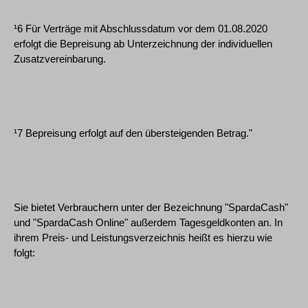
¹6 Für Verträge mit Abschlussdatum vor dem 01.08.2020
erfolgt die Bepreisung ab Unterzeichnung der individuellen
Zusatzvereinbarung.
¹7 Bepreisung erfolgt auf den übersteigenden Betrag."
Sie bietet Verbrauchern unter der Bezeichnung "SpardaCash"
und "SpardaCash Online" außerdem Tagesgeldkonten an. In
ihrem Preis- und Leistungsverzeichnis heißt es hierzu wie
folgt: