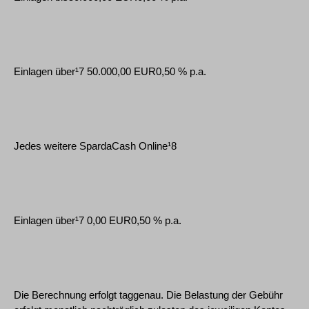
Einlagen über¹7 50.000,00 EUR0,50 % p.a.
Jedes weitere SpardaCash Online¹8
Einlagen über¹7 0,00 EUR0,50 % p.a.
Die Berechnung erfolgt taggenau. Die Belastung der Gebühr