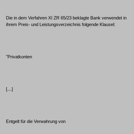
Die in dem Verfahren XI ZR 65/23 beklagte Bank verwendet in
ihrem Preis- und Leistungsverzeichnis folgende Klausel:
"Privatkonten
[…]
Entgelt für die Verwahrung von