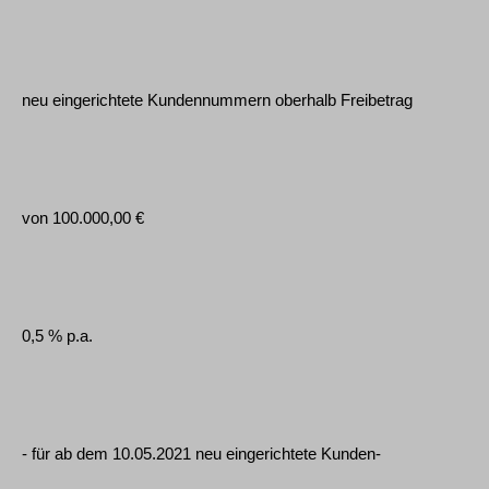
neu eingerichtete Kundennummern oberhalb Freibetrag
von 100.000,00 €
0,5 % p.a.
- für ab dem 10.05.2021 neu eingerichtete Kunden-