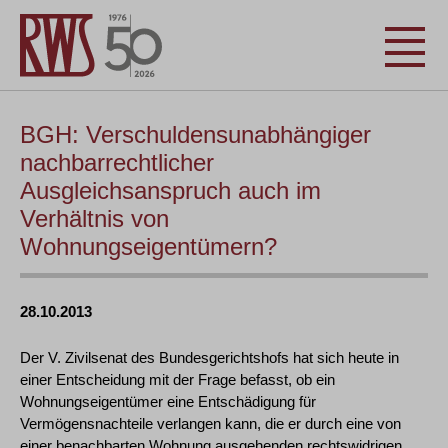
BGH: Verschuldensunabhängiger
nachbarrechtlicher
Ausgleichsanspruch auch im
Verhältnis von
Wohnungseigentümern?
28.10.2013
Der V. Zivilsenat des Bundesgerichtshofs hat sich heute in
einer Entscheidung mit der Frage befasst, ob ein
Wohnungseigentümer eine Entschädigung für
Vermögensnachteile verlangen kann, die er durch eine von
einer benachbarten Wohnung ausgehenden rechtswidrigen