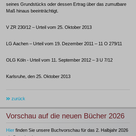
seines Grundstücks oder dessen Ertrag über das zumutbare
Maß hinaus beeinträchtigt.
V ZR 230/12 – Urteil vom 25. Oktober 2013
LG Aachen – Urteil vom 19. Dezember 2011 – 11 O 279/11
OLG Köln - Urteil vom 11. September 2012 – 3 U 7/12
Karlsruhe, den 25. Oktober 2013
zurück
Vorschau auf die neuen Bücher 2026
Hier
finden Sie unsere Buchvorschau für das 2. Halbjahr 2026