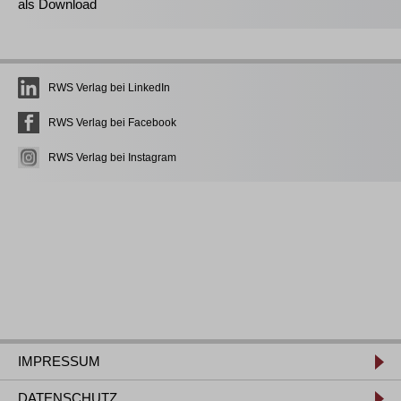
als Download
RWS Verlag bei LinkedIn
RWS Verlag bei Facebook
RWS Verlag bei Instagram
IMPRESSUM
DATENSCHUTZ