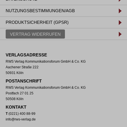
NUTZUNGSBESTIMMUNGEN/AGB
PRODUKTSICHERHEIT (GPSR)
VERTRAG WIDERRUFEN
VERLAGSADRESSE
RWS Verlag Kommunikationsforum GmbH & Co. KG
Aachener Straße 222
50931 Köln
POSTANSCHRIFT
RWS Verlag Kommunikationsforum GmbH & Co. KG
Postfach 27 01 25
50508 Köln
KONTAKT
T
(0221) 400 88-99
info@rws-verlag.de