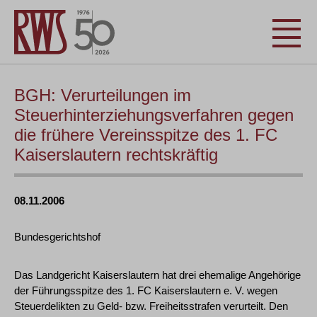
BGH: Verurteilungen im
Steuerhinterziehungsverfahren gegen
die frühere Vereinsspitze des 1. FC
Kaiserslautern rechtskräftig
08.11.2006
Bundesgerichtshof
Das Landgericht Kaiserslautern hat drei ehemalige Angehörige
der Führungsspitze des 1. FC Kaiserslautern e. V. wegen
Steuerdelikten zu Geld- bzw. Freiheitsstrafen verurteilt. Den