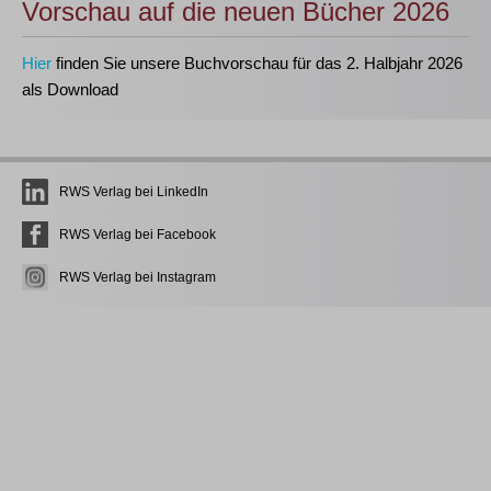
Vorschau auf die neuen Bücher 2026
Hier
finden Sie unsere Buchvorschau für das 2. Halbjahr 2026
als Download
RWS Verlag bei LinkedIn
RWS Verlag bei Facebook
RWS Verlag bei Instagram