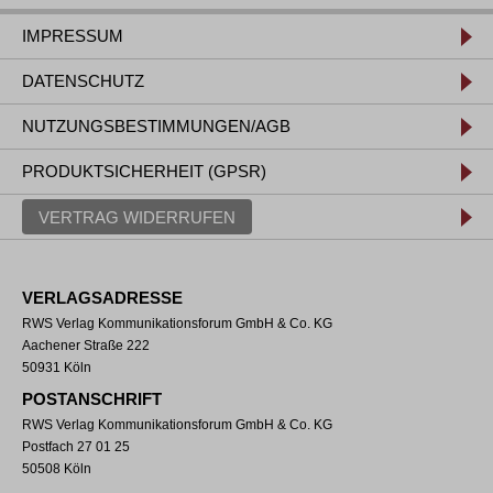
IMPRESSUM
DATENSCHUTZ
NUTZUNGSBESTIMMUNGEN/AGB
PRODUKTSICHERHEIT (GPSR)
VERTRAG WIDERRUFEN
VERLAGSADRESSE
RWS Verlag Kommunikationsforum GmbH & Co. KG
Aachener Straße 222
50931 Köln
POSTANSCHRIFT
RWS Verlag Kommunikationsforum GmbH & Co. KG
Postfach 27 01 25
50508 Köln