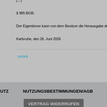
[…]
§ 985 BGB:
Der Eigentümer kann von dem Besitzer die Herausgabe d
Karlsruhe, den 26. Juni 2026
zurück
UTZ
NUTZUNGSBESTIMMUNGEN/AGB
VERTRAG WIDERRUFEN