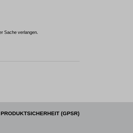
er Sache verlangen.
PRODUKTSICHERHEIT (GPSR)