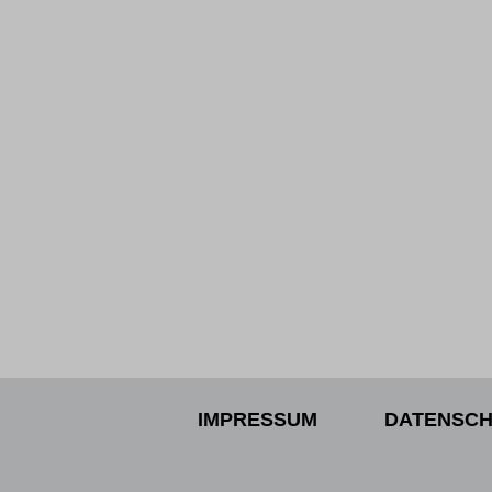
IMPRESSUM
DATENSCH