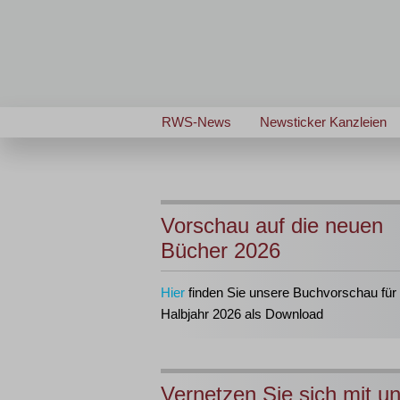
RWS-News
Newsticker Kanzleien
Vorschau auf die neuen
Bücher 2026
Hier
finden Sie unsere Buchvorschau für 
Halbjahr 2026 als Download
Vernetzen Sie sich mit u