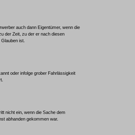
 Erwerber auch dann Eigentümer, wenn die
u der Zeit, zu der er nach diesen
 Glauben ist.
annt oder infolge grober Fahrlässigkeit
t.
itt nicht ein, wenn die Sache dem
onst abhanden gekommen war.