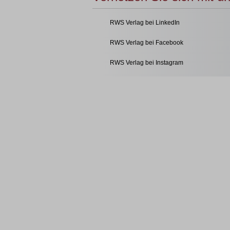
RWS Verlag bei LinkedIn
RWS Verlag bei Facebook
RWS Verlag bei Instagram