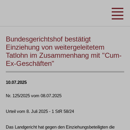
Bundesgerichtshof bestätigt
Einziehung von weitergeleitetem
Tatlohn im Zusammenhang mit "Cum-
Ex-Geschäften"
10.07.2025
Nr. 125/2025 vom 08.07.2025
Urteil vom 8. Juli 2025 - 1 StR 58/24
Das Landgericht hat gegen den Einziehungsbeteiligten die