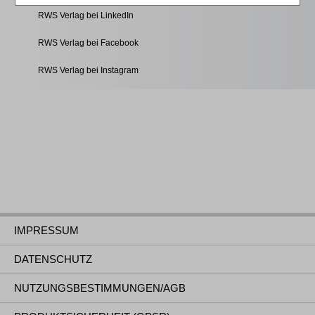
RWS Verlag bei LinkedIn
RWS Verlag bei Facebook
RWS Verlag bei Instagram
IMPRESSUM
DATENSCHUTZ
NUTZUNGSBESTIMMUNGEN/AGB