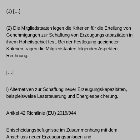
(1) […]
(2) Die Mitgliedstaaten legen die Kriterien für die Erteilung von
Genehmigungen zur Schaffung von Erzeugungskapazitäten in
ihrem Hoheitsgebiet fest. Bei der Festlegung geeigneter
Kriterien tragen die Mitgliedstaaten folgenden Aspekten
Rechnung:
[…]
l) Alternativen zur Schaffung neuer Erzeugungskapazitäten,
beispielsweise Laststeuerung und Energiespeicherung.
Artikel 42 Richtlinie (EU) 2019/944
Entscheidungsbefugnisse im Zusammenhang mit dem
Anschluss neuer Erzeugungsanlagen und