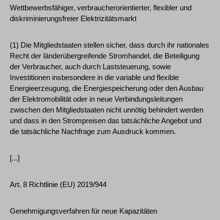
Wettbewerbsfähiger, verbraucherorientierter, flexibler und
diskriminierungsfreier Elektrizitätsmarkt
(1) Die Mitgliedstaaten stellen sicher, dass durch ihr nationales
Recht der länderübergreifende Stromhandel, die Beteiligung
der Verbraucher, auch durch Laststeuerung, sowie
Investitionen insbesondere in die variable und flexible
Energieerzeugung, die Energiespeicherung oder den Ausbau
der Elektromobilität oder in neue Verbindungsleitungen
zwischen den Mitgliedstaaten nicht unnötig behindert werden
und dass in den Strompreisen das tatsächliche Angebot und
die tatsächliche Nachfrage zum Ausdruck kommen.
[...]
Art. 8 Richtlinie (EU) 2019/944
Genehmigungsverfahren für neue Kapazitäten