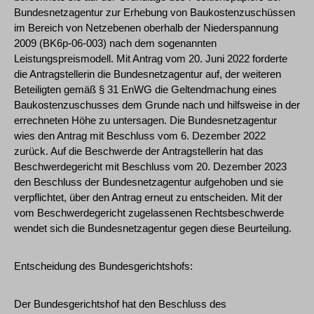
Bundesnetzagentur zur Erhebung von Baukostenzuschüssen
im Bereich von Netzebenen oberhalb der Niederspannung
2009 (BK6p-06-003) nach dem sogenannten
Leistungspreismodell. Mit Antrag vom 20. Juni 2022 forderte
die Antragstellerin die Bundesnetzagentur auf, der weiteren
Beteiligten gemäß § 31 EnWG die Geltendmachung eines
Baukostenzuschusses dem Grunde nach und hilfsweise in der
errechneten Höhe zu untersagen. Die Bundesnetzagentur
wies den Antrag mit Beschluss vom 6. Dezember 2022
zurück. Auf die Beschwerde der Antragstellerin hat das
Beschwerdegericht mit Beschluss vom 20. Dezember 2023
den Beschluss der Bundesnetzagentur aufgehoben und sie
verpflichtet, über den Antrag erneut zu entscheiden. Mit der
vom Beschwerdegericht zugelassenen Rechtsbeschwerde
wendet sich die Bundesnetzagentur gegen diese Beurteilung.
Entscheidung des Bundesgerichtshofs:
Der Bundesgerichtshof hat den Beschluss des