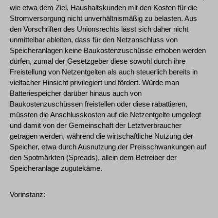
wie etwa dem Ziel, Haushaltskunden mit den Kosten für die
Stromversorgung nicht unverhältnismäßig zu belasten. Aus
den Vorschriften des Unionsrechts lässt sich daher nicht
unmittelbar ableiten, dass für den Netzanschluss von
Speicheranlagen keine Baukostenzuschüsse erhoben werden
dürfen, zumal der Gesetzgeber diese sowohl durch ihre
Freistellung von Netzentgelten als auch steuerlich bereits in
vielfacher Hinsicht privilegiert und fördert. Würde man
Batteriespeicher darüber hinaus auch von
Baukostenzuschüssen freistellen oder diese rabattieren,
müssten die Anschlusskosten auf die Netzentgelte umgelegt
und damit von der Gemeinschaft der Letztverbraucher
getragen werden, während die wirtschaftliche Nutzung der
Speicher, etwa durch Ausnutzung der Preisschwankungen auf
den Spotmärkten (Spreads), allein dem Betreiber der
Speicheranlage zugutekäme.
Vorinstanz: