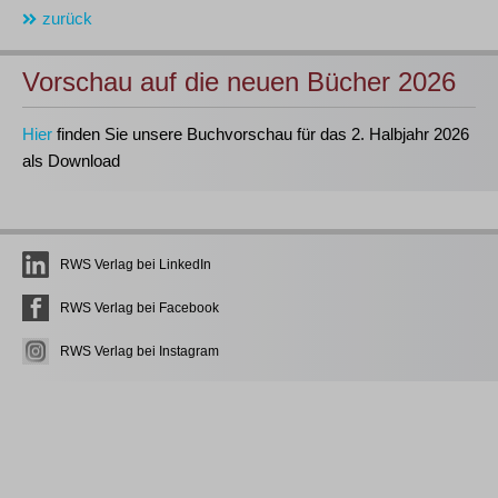
zurück
Vorschau auf die neuen Bücher 2026
Hier
finden Sie unsere Buchvorschau für das 2. Halbjahr 2026
als Download
RWS Verlag bei LinkedIn
RWS Verlag bei Facebook
RWS Verlag bei Instagram