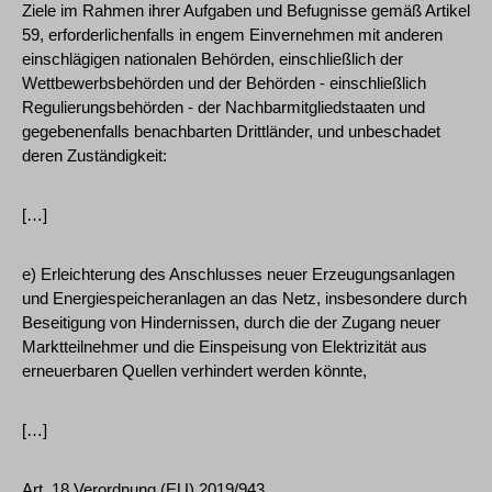
Ziele im Rahmen ihrer Aufgaben und Befugnisse gemäß Artikel
59, erforderlichenfalls in engem Einvernehmen mit anderen
einschlägigen nationalen Behörden, einschließlich der
Wettbewerbsbehörden und der Behörden - einschließlich
Regulierungsbehörden - der Nachbarmitgliedstaaten und
gegebenenfalls benachbarten Drittländer, und unbeschadet
deren Zuständigkeit:
[…]
e) Erleichterung des Anschlusses neuer Erzeugungsanlagen
und Energiespeicheranlagen an das Netz, insbesondere durch
Beseitigung von Hindernissen, durch die der Zugang neuer
Marktteilnehmer und die Einspeisung von Elektrizität aus
erneuerbaren Quellen verhindert werden könnte,
[…]
Art. 18 Verordnung (EU) 2019/943