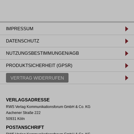
IMPRESSUM
DATENSCHUTZ
NUTZUNGSBESTIMMUNGEN/AGB
PRODUKTSICHERHEIT (GPSR)
VERTRAG WIDERRUFEN
VERLAGSADRESSE
RWS Verlag Kommunikationsforum GmbH & Co. KG
Aachener Straße 222
50931 Köln
POSTANSCHRIFT