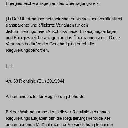
Energiespeicheranlagen an das Übertragungsnetz
(1) Der Übertragungsnetzbetreiber entwickelt und veröffentlicht
transparente und effiziente Verfahren für den
diskriminierungsfreien Anschluss neuer Erzeugungsanlagen
und Energiespeicheranlagen an das Übertragungsnetz. Diese
Verfahren bedürfen der Genehmigung durch die
Regulierungsbehörden.
[…]
Art. 58 Richtlinie (EU) 2019/944
Allgemeine Ziele der Regulierungsbehörde
Bei der Wahrnehmung der in dieser Richtlinie genannten
Regulierungsaufgaben trifft die Regulierungsbehörde alle
angemessenen Maßnahmen zur Verwirklichung folgender