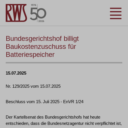
Bundesgerichtshof billigt
Baukostenzuschuss für
Batteriespeicher
15.07.2025
Nr. 129/2025 vom 15.07.2025
Beschluss vom 15. Juli 2025 - EnVR 1/24
Der Kartellsenat des Bundesgerichtshofs hat heute
entschieden, dass die Bundesnetzagentur nicht verpflichtet ist,