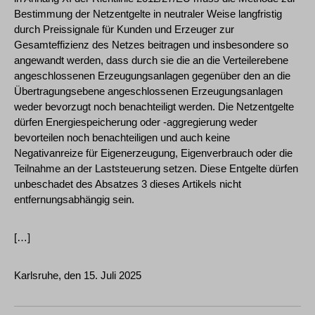
Bestimmung der Netzentgelte in neutraler Weise langfristig
durch Preissignale für Kunden und Erzeuger zur
Gesamteffizienz des Netzes beitragen und insbesondere so
angewandt werden, dass durch sie die an die Verteilerebene
angeschlossenen Erzeugungsanlagen gegenüber den an die
Übertragungsebene angeschlossenen Erzeugungsanlagen
weder bevorzugt noch benachteiligt werden. Die Netzentgelte
dürfen Energiespeicherung oder -aggregierung weder
bevorteilen noch benachteiligen und auch keine
Negativanreize für Eigenerzeugung, Eigenverbrauch oder die
Teilnahme an der Laststeuerung setzen. Diese Entgelte dürfen
unbeschadet des Absatzes 3 dieses Artikels nicht
entfernungsabhängig sein.
[…]
Karlsruhe, den 15. Juli 2025