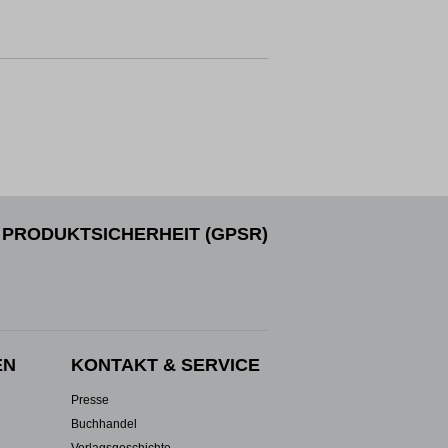
PRODUKTSICHERHEIT (GPSR)
EN
KONTAKT & SERVICE
Presse
Buchhandel