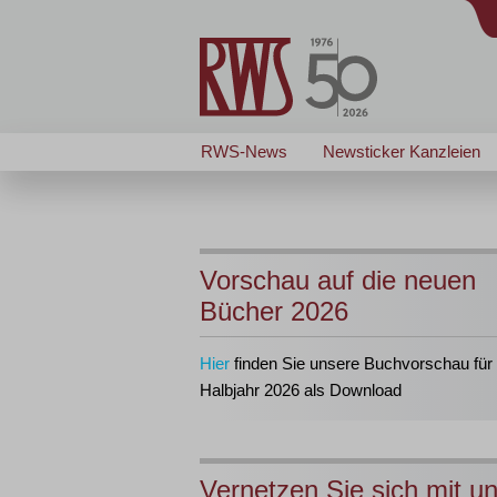
RWS-News
Newsticker Kanzleien
Vorschau auf die neuen
Bücher 2026
Hier
finden Sie unsere Buchvorschau für 
Halbjahr 2026 als Download
Vernetzen Sie sich mit u