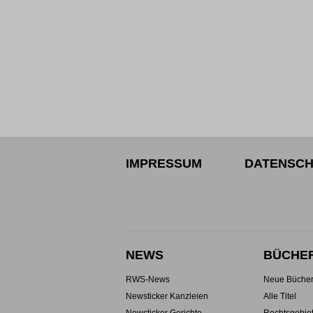
IMPRESSUM
DATENSCH
NEWS
BÜCHE
RWS-News
Neue Büche
Newsticker Kanzleien
Alle Titel