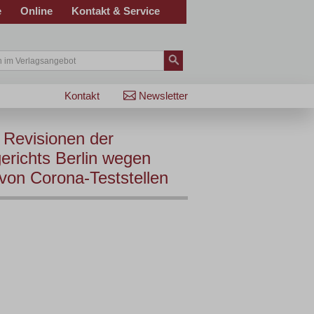
e
Online
Kontakt & Service
Kontakt
Newsletter
 Revisionen der
erichts Berlin wegen
von Corona-Teststellen