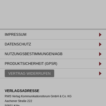
IMPRESSUM
DATENSCHUTZ
NUTZUNGSBESTIMMUNGEN/AGB
PRODUKTSICHERHEIT (GPSR)
VERTRAG WIDERRUFEN
VERLAGSADRESSE
RWS Verlag Kommunikationsforum GmbH & Co. KG
Aachener Straße 222
50931 Köln