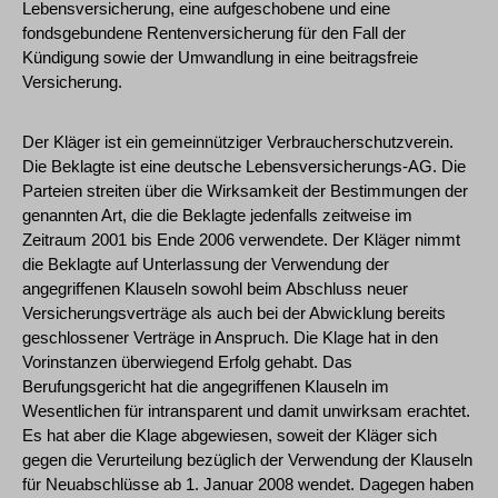
Lebensversicherung, eine aufgeschobene und eine
fondsgebundene Rentenversicherung für den Fall der
Kündigung sowie der Umwandlung in eine beitragsfreie
Versicherung.
Der Kläger ist ein gemeinnütziger Verbraucherschutzverein.
Die Beklagte ist eine deutsche Lebensversicherungs-AG. Die
Parteien streiten über die Wirksamkeit der Bestimmungen der
genannten Art, die die Beklagte jedenfalls zeitweise im
Zeitraum 2001 bis Ende 2006 verwendete. Der Kläger nimmt
die Beklagte auf Unterlassung der Verwendung der
angegriffenen Klauseln sowohl beim Abschluss neuer
Versicherungsverträge als auch bei der Abwicklung bereits
geschlossener Verträge in Anspruch. Die Klage hat in den
Vorinstanzen überwiegend Erfolg gehabt. Das
Berufungsgericht hat die angegriffenen Klauseln im
Wesentlichen für intransparent und damit unwirksam erachtet.
Es hat aber die Klage abgewiesen, soweit der Kläger sich
gegen die Verurteilung bezüglich der Verwendung der Klauseln
für Neuabschlüsse ab 1. Januar 2008 wendet. Dagegen haben