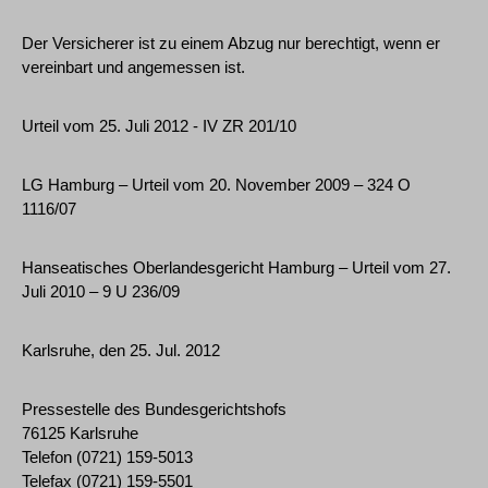
Der Versicherer ist zu einem Abzug nur berechtigt, wenn er
vereinbart und angemessen ist.
Urteil vom 25. Juli 2012 - IV ZR 201/10
LG Hamburg – Urteil vom 20. November 2009 – 324 O
1116/07
Hanseatisches Oberlandesgericht Hamburg – Urteil vom 27.
Juli 2010 – 9 U 236/09
Karlsruhe, den 25. Jul. 2012
Pressestelle des Bundesgerichtshofs
76125 Karlsruhe
Telefon (0721) 159-5013
Telefax (0721) 159-5501