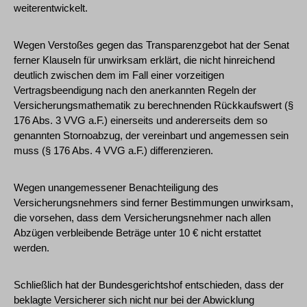
weiterentwickelt.
Wegen Verstoßes gegen das Transparenzgebot hat der Senat
ferner Klauseln für unwirksam erklärt, die nicht hinreichend
deutlich zwischen dem im Fall einer vorzeitigen
Vertragsbeendigung nach den anerkannten Regeln der
Versicherungsmathematik zu berechnenden Rückkaufswert (§
176 Abs. 3 VVG a.F.) einerseits und andererseits dem so
genannten Stornoabzug, der vereinbart und angemessen sein
muss (§ 176 Abs. 4 VVG a.F.) differenzieren.
Wegen unangemessener Benachteiligung des
Versicherungsnehmers sind ferner Bestimmungen unwirksam,
die vorsehen, dass dem Versicherungsnehmer nach allen
Abzügen verbleibende Beträge unter 10 € nicht erstattet
werden.
Schließlich hat der Bundesgerichtshof entschieden, dass der
beklagte Versicherer sich nicht nur bei der Abwicklung