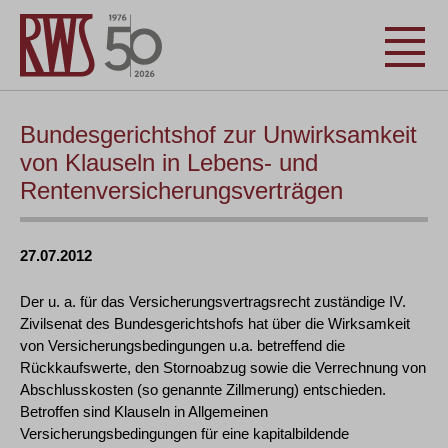
Bundesgerichtshof zur Unwirksamkeit
von Klauseln in Lebens- und
Rentenversicherungsverträgen
27.07.2012
Der u. a. für das Versicherungsvertragsrecht zuständige IV.
Zivilsenat des Bundesgerichtshofs hat über die Wirksamkeit
von Versicherungsbedingungen u.a. betreffend die
Rückkaufswerte, den Stornoabzug sowie die Verrechnung von
Abschlusskosten (so genannte Zillmerung) entschieden.
Betroffen sind Klauseln in Allgemeinen
Versicherungsbedingungen für eine kapitalbildende