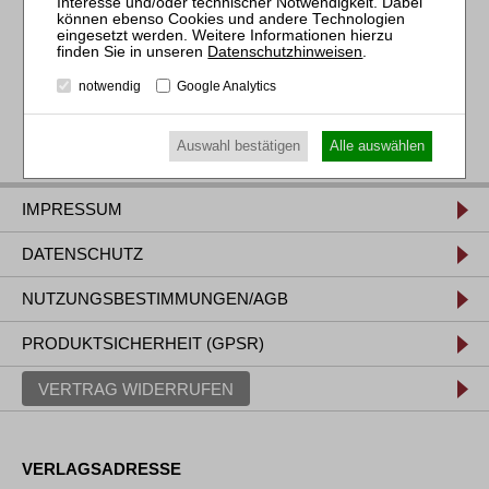
Datenschutzhinweisen
.
notwendig
Google Analytics
Auswahl bestätigen
Alle auswählen
IMPRESSUM
DATENSCHUTZ
NUTZUNGSBESTIMMUNGEN/AGB
PRODUKTSICHERHEIT (GPSR)
VERTRAG WIDERRUFEN
VERLAGSADRESSE