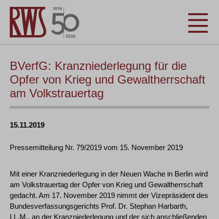
BVerfG: Kranzniederlegung für die
Opfer von Krieg und Gewaltherrschaft
am Volkstrauertag
15.11.2019
Pressemitteilung Nr. 79/2019 vom 15. November 2019
Mit einer Kranzniederlegung in der Neuen Wache in Berlin wird
am Volkstrauertag der Opfer von Krieg und Gewaltherrschaft
gedacht. Am 17. November 2019 nimmt der Vizepräsident des
Bundesverfassungsgerichts Prof. Dr. Stephan Harbarth,
LL.M., an der Kranzniederlegung und der sich anschließenden