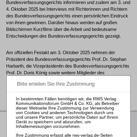
Bundesverfassungsgerichts informieren und zudem am 3. und
4. Oktober 2025 bei Interviews mit Richterinnen und Richtern
des Bundesverfassungsgerichts einen persönlichen Eindruck
von ihnen gewinnen. Darüber hinaus werden auf großen
Bildschirmen Kurzfilme über die Arbeit und bedeutsame
Entscheidungen des Bundesverfassungsgerichts gezeigt.
Am offiziellen Festakt am 3. Oktober 2025 nehmen der
Präsident des Bundesverfassungsgerichts Prof. Dr. Stephan
Harbarth, die Vizepräsidentin des Bundesverfassungsgerichts
Prof. Dr. Doris König sowie weitere Mitglieder des
Bundesverfassungsgerichts teil.
zurück
Vorschau auf die neuen Bücher 2026
Hier
finden Sie unsere Buchvorschau für das 2. Halbjahr 2026