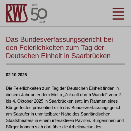
Das Bundesverfassungsgericht bei
den Feierlichkeiten zum Tag der
Deutschen Einheit in Saarbrücken
02.10.2025
Die Feierlichkeiten zum Tag der Deutschen Einheit finden in
diesem Jahr unter dem Motto „Zukunft durch Wandel“ vom 2.
bis 4. Oktober 2025 in Saarbrücken satt. Im Rahmen eines
Bür gerfestes präsentiert sich das Bundesverfassungsgericht
am Saarufer in unmittelbarer Nähe des Saarländischen
Staatstheaters in einem interaktiven Pavillon. Bürgerinnen und
Bürger können sich dort über die Arbeitsweise des