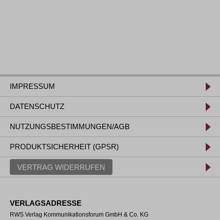
IMPRESSUM
DATENSCHUTZ
NUTZUNGSBESTIMMUNGEN/AGB
PRODUKTSICHERHEIT (GPSR)
VERTRAG WIDERRUFEN
VERLAGSADRESSE
RWS Verlag Kommunikationsforum GmbH & Co. KG