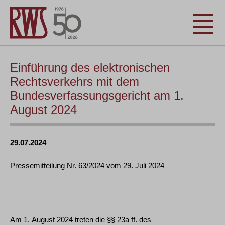
Einführung des elektronischen
Rechtsverkehrs mit dem
Bundesverfassungsgericht am 1.
August 2024
29.07.2024
Pressemitteilung Nr. 63/2024 vom 29. Juli 2024
Am 1. August 2024 treten die §§ 23a ff. des