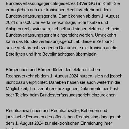
Bundesverfassungsgerichtsgesetzes (BVerfGG) in Kraft. Sie
ermöglichen den elektronischen Rechtsverkehr mit dem
Bundesverfassungsgericht. Damit können ab dem 1. August
2024 um 0.00 Uhr Verfahrensanträge, Schriftsätze und
Anlagen rechtswirksam, schnell und sicher elektronisch beim
Bundesverfassungsgericht eingereicht werden. Umgekehrt
kann das Bundesverfassungsgericht ab diesem Zeitpunkt
seine verfahrensbezogenen Dokumente elektronisch an die
Beteiligten und ihre Bevollmächtigten übermitteln.
Bürgerinnen und Bürger dürfen den elektronischen
Rechtsverkehr ab dem 1. August 2024 nutzen, sie sind jedoch
nicht dazu verpflichtet. Daneben haben sie auch weiterhin die
Möglichkeit, ihre verfahrensbezogenen Dokumente per Post
oder Telefax beim Bundesverfassungsgericht einzureichen.
Rechtsanwältinnen und Rechtsanwälte, Behörden und
juristische Personen des öffentlichen Rechts sind dagegen ab
dem 1. August 2024 zur elektronischen Einreichung ihrer