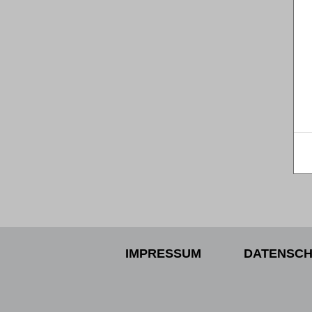
IMPRESSUM
DATENSCH