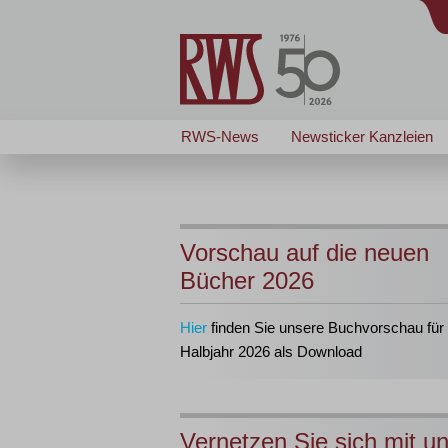
RWS-News
Newsticker Kanzleien
Vorschau auf die neuen
Bücher 2026
Hier
finden Sie unsere Buchvorschau für 
Halbjahr 2026 als Download
Vernetzen Sie sich mit u