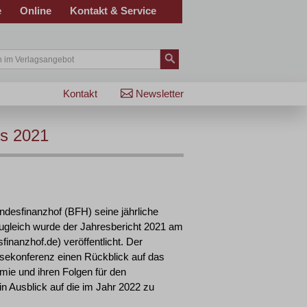
e
Online
Kontakt & Service
Kontakt
Newsletter
fs 2021
ndesfinanzhof (BFH) seine jährliche
ugleich wurde der Jahresbericht 2021 am
inanzhof.de) veröffentlicht. Der
sekonferenz einen Rückblick auf das
ie und ihren Folgen für den
n Ausblick auf die im Jahr 2022 zu