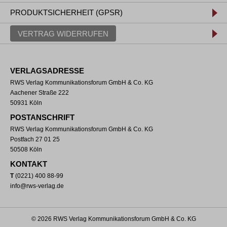
PRODUKTSICHERHEIT (GPSR)
VERTRAG WIDERRUFEN
VERLAGSADRESSE
RWS Verlag Kommunikationsforum GmbH & Co. KG
Aachener Straße 222
50931 Köln
POSTANSCHRIFT
RWS Verlag Kommunikationsforum GmbH & Co. KG
Postfach 27 01 25
50508 Köln
KONTAKT
T
(0221) 400 88-99
info@rws-verlag.de
© 2026 RWS Verlag Kommunikationsforum GmbH & Co. KG