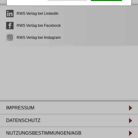
RWS Verlag bei LinkedIn
RWS Verlag bei Facebook
RWS Verlag bei Instagram
IMPRESSUM
DATENSCHUTZ
NUTZUNGSBESTIMMUNGEN/AGB