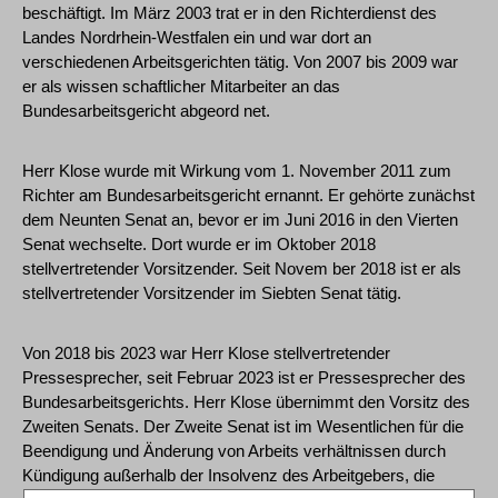
beschäftigt. Im März 2003 trat er in den Richterdienst des
Landes Nordrhein-Westfalen ein und war dort an
verschiedenen Arbeitsgerichten tätig. Von 2007 bis 2009 war
er als wissen schaftlicher Mitarbeiter an das
Bundesarbeitsgericht abgeord net.
Herr Klose wurde mit Wirkung vom 1. November 2011 zum
Richter am Bundesarbeitsgericht ernannt. Er gehörte zunächst
dem Neunten Senat an, bevor er im Juni 2016 in den Vierten
Senat wechselte. Dort wurde er im Oktober 2018
stellvertretender Vorsitzender. Seit Novem ber 2018 ist er als
stellvertretender Vorsitzender im Siebten Senat tätig.
Von 2018 bis 2023 war Herr Klose stellvertretender
Pressesprecher, seit Februar 2023 ist er Pressesprecher des
Bundesarbeitsgerichts. Herr Klose übernimmt den Vorsitz des
Zweiten Senats. Der Zweite Senat ist im Wesentlichen für die
Beendigung und Änderung von Arbeits verhältnissen durch
Kündigung außerhalb der Insolvenz des Arbeitgebers, die