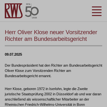
Herr Oliver Klose neuer Vorsitzender
Richter am Bundesarbeitsgericht
09.07.2025
Der Bundespräsident hat den Richter am Bundesarbeitsgericht
Oliver Klose zum Vorsitzenden Richter am
Bundesarbeitsgericht ernannt.
Herr Klose, geboren 1972 in Iserlohn, legte die Zweite
juristische Staatsprüfung 2002 in Düsseldorf ab und war daran
anschließend als wissenschaftlicher Mitarbeiter an der
Rheinischen Friedrich-Wilhelms-Universität in Bonn