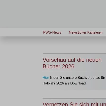
RWS-News
Newsticker Kanzleien
Vorschau auf die neuen
Bücher 2026
Hier
finden Sie unsere Buchvorschau für 
Halbjahr 2026 als Download
Vernetzen Sie sich mit u