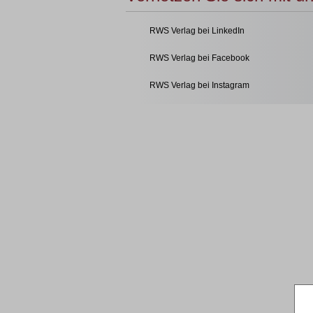
RWS Verlag bei LinkedIn
RWS Verlag bei Facebook
RWS Verlag bei Instagram