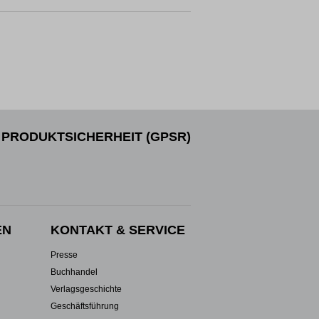
PRODUKTSICHERHEIT (GPSR)
EN
KONTAKT & SERVICE
Presse
Buchhandel
Verlagsgeschichte
Geschäftsführung