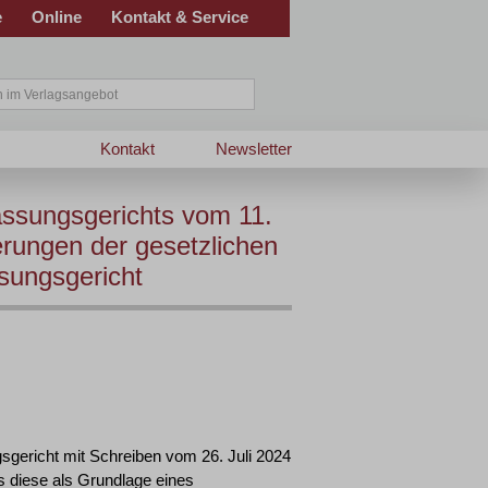
e
Online
Kontakt & Service
Kontakt
Newsletter
ssungsgerichts vom 11.
rungen der gesetzlichen
sungsgericht
gericht mit Schreiben vom 26. Juli 2024
s diese als Grundlage eines