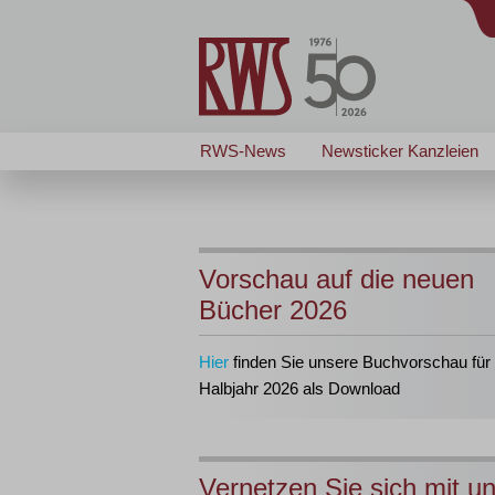
RWS-News
Newsticker Kanzleien
Vorschau auf die neuen
Bücher 2026
Hier
finden Sie unsere Buchvorschau für 
Halbjahr 2026 als Download
Vernetzen Sie sich mit u