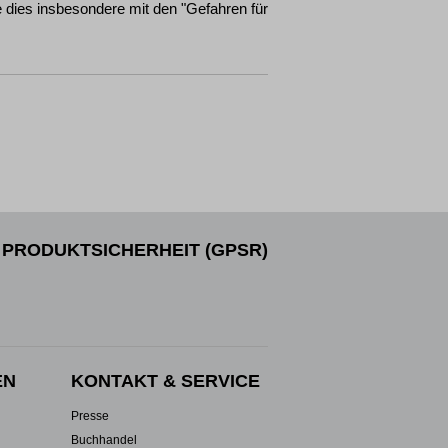
dies insbesondere mit den "Gefahren für
PRODUKTSICHERHEIT (GPSR)
EN
KONTAKT & SERVICE
Presse
Buchhandel