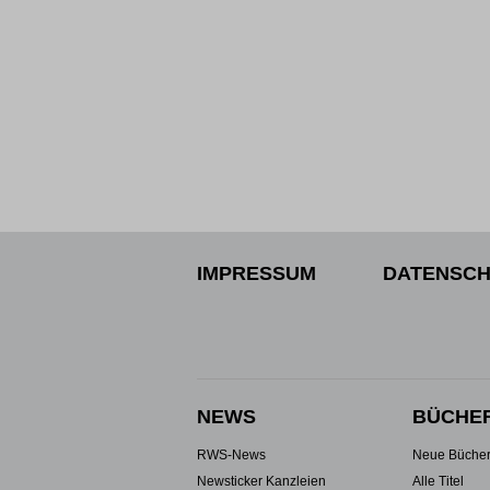
IMPRESSUM
DATENSCH
NEWS
BÜCHE
RWS-News
Neue Büche
Newsticker Kanzleien
Alle Titel