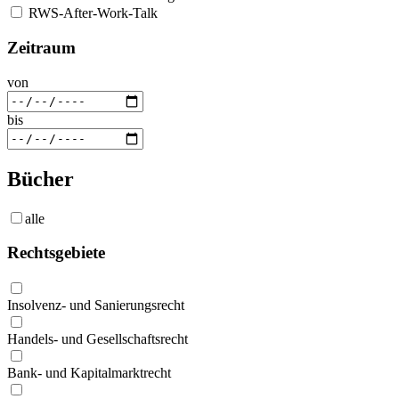
RWS-After-Work-Talk
Zeitraum
von
bis
Bücher
alle
Rechtsgebiete
Insolvenz- und Sanierungsrecht
Handels- und Gesellschaftsrecht
Bank- und Kapitalmarktrecht