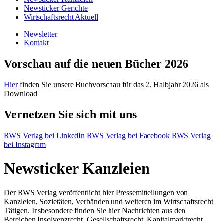
Newsticker Gerichte
Wirtschaftsrecht Aktuell
Newsletter
Kontakt
Vorschau auf die neuen Bücher 2026
Hier
finden Sie unsere Buchvorschau für das 2. Halbjahr 2026 als
Download
Vernetzen Sie sich mit uns
RWS Verlag bei LinkedIn
RWS Verlag bei Facebook
RWS Verlag
bei Instagram
Newsticker Kanzleien
Der RWS Verlag veröffentlicht hier Pressemitteilungen von
Kanzleien, Sozietäten, Verbänden und weiteren im Wirtschaftsrecht
Tätigen. Insbesondere finden Sie hier Nachrichten aus den
Bereichen Insolvenzrecht, Gesellschaftsrecht, Kapitalmarktrecht,