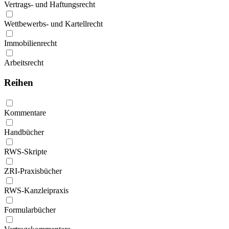
Vertrags- und Haftungsrecht
Wettbewerbs- und Kartellrecht
Immobilienrecht
Arbeitsrecht
Reihen
Kommentare
Handbücher
RWS-Skripte
ZRI-Praxisbücher
RWS-Kanzleipraxis
Formularbücher