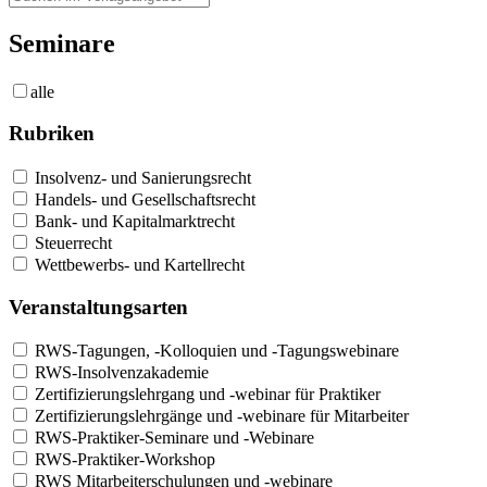
Seminare
alle
Rubriken
Insolvenz- und Sanierungsrecht
Handels- und Gesellschaftsrecht
Bank- und Kapitalmarktrecht
Steuerrecht
Wettbewerbs- und Kartellrecht
Veranstaltungsarten
RWS-Tagungen, -Kolloquien und -Tagungswebinare
RWS-Insolvenzakademie
Zertifizierungslehrgang und -webinar für Praktiker
Zertifizierungslehrgänge und -webinare für Mitarbeiter
RWS-Praktiker-Seminare und -Webinare
RWS-Praktiker-Workshop
RWS Mitarbeiterschulungen und -webinare