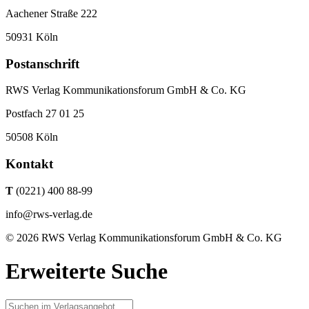
Aachener Straße 222
50931 Köln
Postanschrift
RWS Verlag Kommunikationsforum GmbH & Co. KG
Postfach 27 01 25
50508 Köln
Kontakt
T
(0221) 400 88-99
info@rws-verlag.de
© 2026 RWS Verlag Kommunikationsforum GmbH & Co. KG
Erweiterte Suche