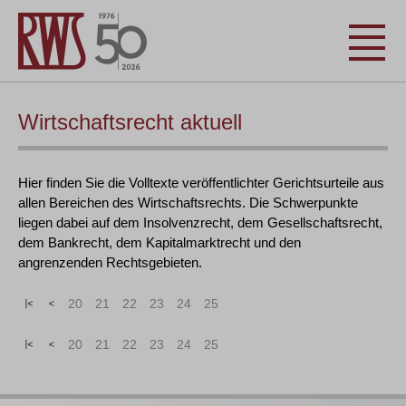
Wirtschaftsrecht aktuell
Hier finden Sie die Volltexte veröffentlichter Gerichtsurteile aus
allen Bereichen des Wirtschaftsrechts. Die Schwerpunkte
liegen dabei auf dem Insolvenzrecht, dem Gesellschaftsrecht,
dem Bankrecht, dem Kapitalmarktrecht und den
angrenzenden Rechtsgebieten.
|<
<
20
21
22
23
24
25
|<
<
20
21
22
23
24
25