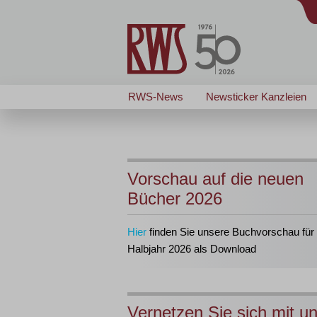
RWS-News
Newsticker Kanzleien
Vorschau auf die neuen
Bücher 2026
Hier
finden Sie unsere Buchvorschau für 
Halbjahr 2026 als Download
Vernetzen Sie sich mit u