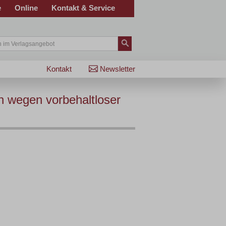
e
Online
Kontakt & Service
Kontakt
Newsletter
n wegen vorbehaltloser