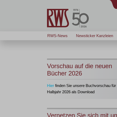
RWS-News
Newsticker Kanzleien
Vorschau auf die neuen
Bücher 2026
Hier
finden Sie unsere Buchvorschau für 
Halbjahr 2026 als Download
Vernetzen Sie sich mit u