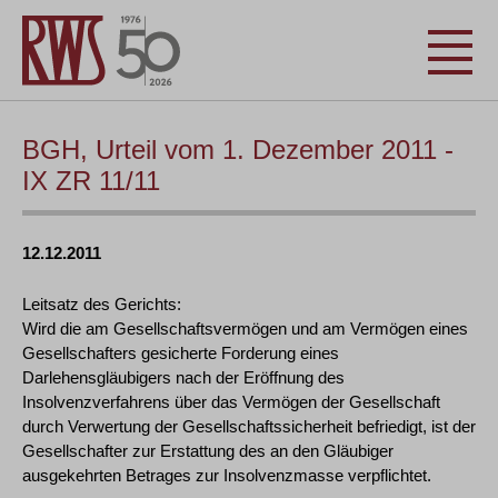
BGH, Urteil vom 1. Dezember 2011 -
IX ZR 11/11
12.12.2011
Leitsatz des Gerichts:
Wird die am Gesellschaftsvermögen und am Vermögen eines
Gesellschafters gesicherte Forderung eines
Darlehensgläubigers nach der Eröffnung des
Insolvenzverfahrens über das Vermögen der Gesellschaft
durch Verwertung der Gesellschaftssicherheit befriedigt, ist der
Gesellschafter zur Erstattung des an den Gläubiger
ausgekehrten Betrages zur Insolvenzmasse verpflichtet.