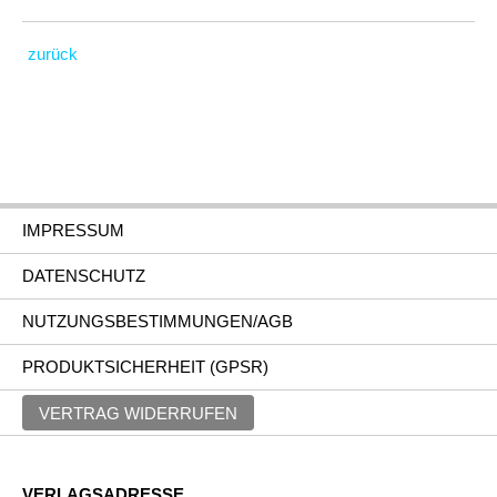
zurück
IMPRESSUM
DATENSCHUTZ
NUTZUNGSBESTIMMUNGEN/AGB
PRODUKTSICHERHEIT (GPSR)
VERTRAG WIDERRUFEN
VERLAGSADRESSE