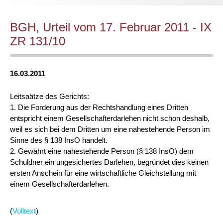
BGH, Urteil vom 17. Februar 2011 - IX
ZR 131/10
16.03.2011
Leitsaätze des Gerichts:
1. Die Forderung aus der Rechtshandlung eines Dritten
entspricht einem Gesellschafterdarlehen nicht schon deshalb,
weil es sich bei dem Dritten um eine nahestehende Person im
Sinne des § 138 InsO handelt.
2. Gewährt eine nahestehende Person (§ 138 InsO) dem
Schuldner ein ungesichertes Darlehen, begründet dies keinen
ersten Anschein für eine wirtschaftliche Gleichstellung mit
einem Gesellschafterdarlehen.
(
Volltext
)