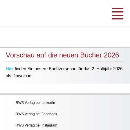
Vorschau auf die neuen Bücher 2026
Hier
finden Sie unsere Buchvorschau für das 2. Halbjahr 2026
als Download
RWS Verlag bei LinkedIn
RWS Verlag bei Facebook
RWS Verlag bei Instagram