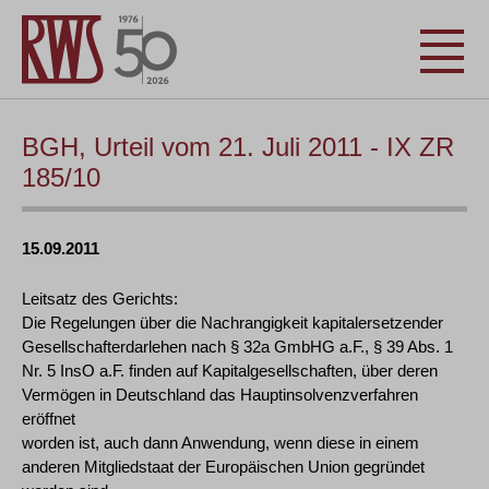
BGH, Urteil vom 21. Juli 2011 - IX ZR
185/10
15.09.2011
Leitsatz des Gerichts:
Die Regelungen über die Nachrangigkeit kapitalersetzender
Gesellschafterdarlehen nach § 32a GmbHG a.F., § 39 Abs. 1
Nr. 5 InsO a.F. finden auf Kapitalgesellschaften, über deren
Vermögen in Deutschland das Hauptinsolvenzverfahren
eröffnet
worden ist, auch dann Anwendung, wenn diese in einem
anderen Mitgliedstaat der Europäischen Union gegründet