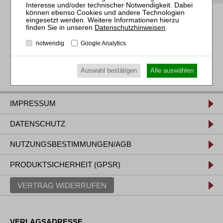
Datenschutzhinweisen
.
notwendig
Google Analytics
Auswahl bestätigen
Alle auswählen
IMPRESSUM
DATENSCHUTZ
NUTZUNGSBESTIMMUNGEN/AGB
PRODUKTSICHERHEIT (GPSR)
VERTRAG WIDERRUFEN
VERLAGSADRESSE