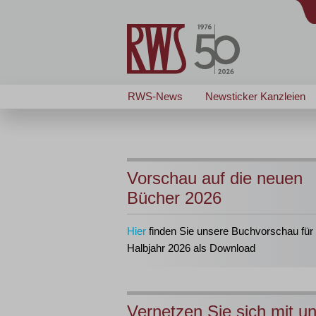
RWS-News
Newsticker Kanzleien
Vorschau auf die neuen
Bücher 2026
Hier
finden Sie unsere Buchvorschau für 
Halbjahr 2026 als Download
Vernetzen Sie sich mit u