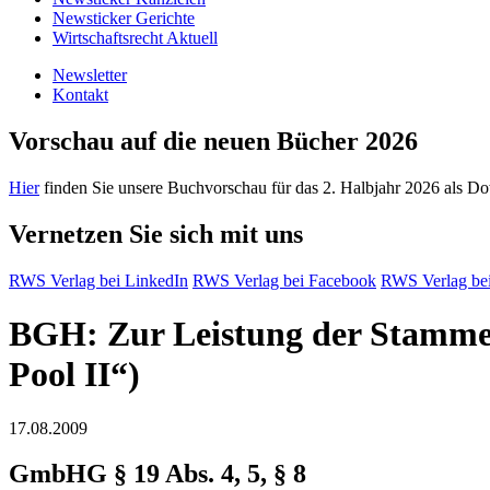
Newsticker Gerichte
Wirtschaftsrecht Aktuell
Newsletter
Kontakt
Vorschau auf die neuen Bücher 2026
Hier
finden Sie unsere Buchvorschau für das 2. Halbjahr 2026 als D
Vernetzen Sie sich mit uns
RWS Verlag bei LinkedIn
RWS Verlag bei Facebook
RWS Verlag bei
BGH: Zur Leistung der Stammei
Pool II“)
17.08.2009
GmbHG § 19 Abs. 4, 5, § 8