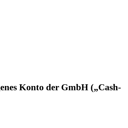
ogenes Konto der GmbH („Cash-