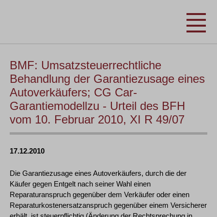
BMF: Umsatzsteuerrechtliche
Behandlung der Garantiezusage eines
Autoverkäufers; CG Car-
Garantiemodellzu - Urteil des BFH
vom 10. Februar 2010, XI R 49/07
17.12.2010
Die Garantiezusage eines Autoverkäufers, durch die der
Käufer gegen Entgelt nach seiner Wahl einen
Reparaturanspruch gegenüber dem Verkäufer oder einen
Reparaturkostenersatzanspruch gegenüber einem Versicherer
erhält, ist steuerpflichtig (Änderung der Rechtsprechung in