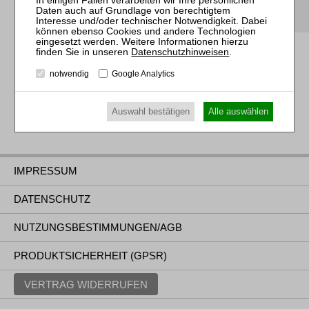
RWS Verlag bei Instagram
Datenschutzhinweisen
.
notwendig
Google Analytics
Auswahl bestätigen
Alle auswählen
IMPRESSUM
DATENSCHUTZ
NUTZUNGSBESTIMMUNGEN/AGB
PRODUKTSICHERHEIT (GPSR)
VERTRAG WIDERRUFEN