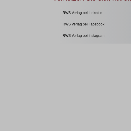
RWS Verlag bei LinkedIn
RWS Verlag bei Facebook
RWS Verlag bei Instagram