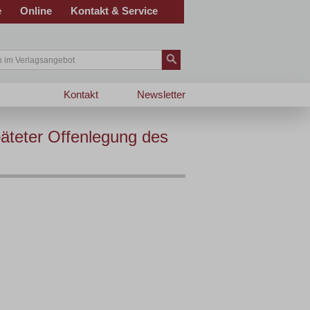
e
Online
Kontakt & Service
Kontakt
Newsletter
äteter Offenlegung des