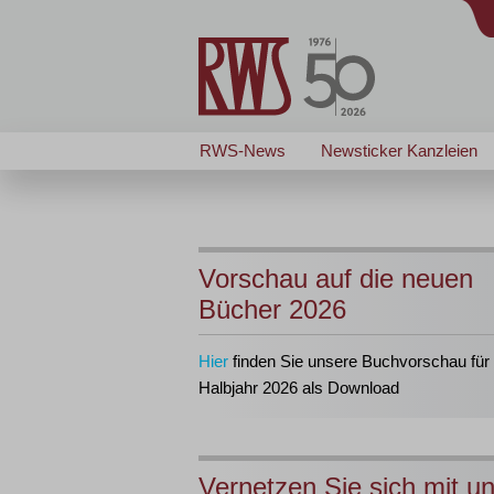
RWS-News
Newsticker Kanzleien
Vorschau auf die neuen
Bücher 2026
Hier
finden Sie unsere Buchvorschau für 
Halbjahr 2026 als Download
Vernetzen Sie sich mit u