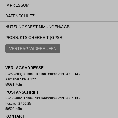
IMPRESSUM
DATENSCHUTZ
NUTZUNGSBESTIMMUNGEN/AGB
PRODUKTSICHERHEIT (GPSR)
VERTRAG WIDERRUFEN
VERLAGSADRESSE
RWS Verlag Kommunikationsforum GmbH & Co. KG
Aachener Straße 222
50931 Köln
POSTANSCHRIFT
RWS Verlag Kommunikationsforum GmbH & Co. KG
Postfach 27 01 25
50508 Köln
KONTAKT