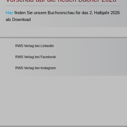
Hier
finden Sie unsere Buchvorschau für das 2. Halbjahr 2026
als Download
RWS Verlag bei LinkedIn
RWS Verlag bei Facebook
RWS Verlag bei Instagram