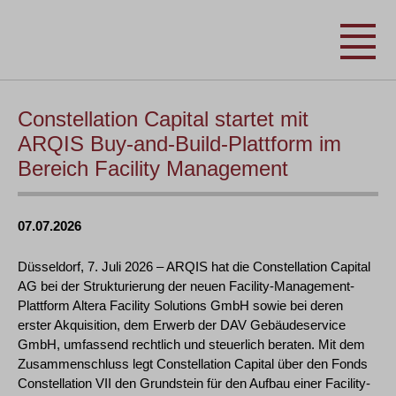
Constellation Capital startet mit
ARQIS Buy-and-Build-Plattform im
Bereich Facility Management
07.07.2026
Düsseldorf, 7. Juli 2026 – ARQIS hat die Constellation Capital
AG bei der Strukturierung der neuen Facility-Management-
Plattform Altera Facility Solutions GmbH sowie bei deren
erster Akquisition, dem Erwerb der DAV Gebäudeservice
GmbH, umfassend rechtlich und steuerlich beraten. Mit dem
Zusammenschluss legt Constellation Capital über den Fonds
Constellation VII den Grundstein für den Aufbau einer Facility-