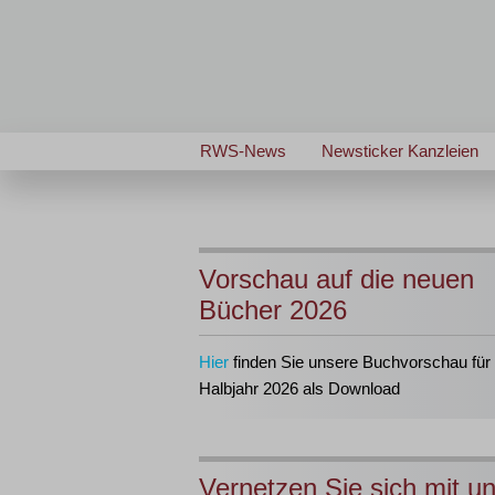
RWS-News
Newsticker Kanzleien
Vorschau auf die neuen
Bücher 2026
Hier
finden Sie unsere Buchvorschau für 
Halbjahr 2026 als Download
Vernetzen Sie sich mit u