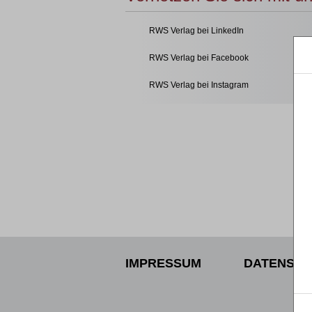
RWS Verlag bei LinkedIn
RWS Verlag bei Facebook
RWS Verlag bei Instagram
IMPRESSUM
DATENSCH