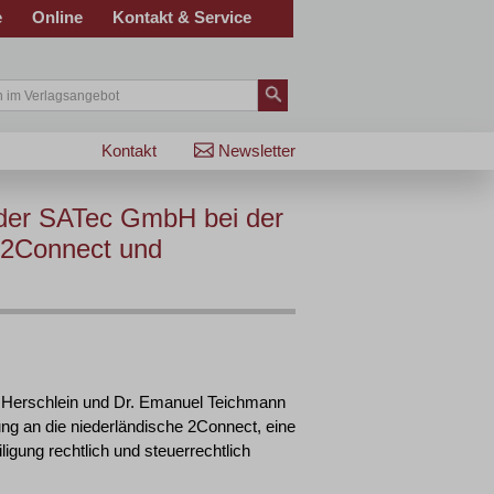
e
Online
Kontakt & Service
Kontakt
Newsletter
 der SATec GmbH bei der
 2Connect und
 Herschlein und Dr. Emanuel Teichmann
ng an die niederländische 2Connect, eine
ligung rechtlich und steuerrechtlich