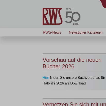
RWS-News
Newsticker Kanzleien
Vorschau auf die neuen
Bücher 2026
Hier
finden Sie unsere Buchvorschau für 
Halbjahr 2026 als Download
Vernetzen Sie sich mit u