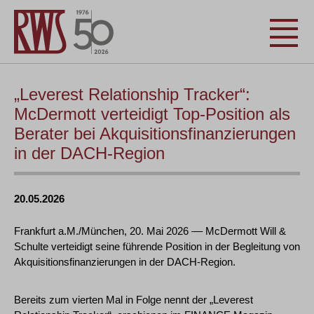
„Leverest Relationship Tracker“:
McDermott verteidigt Top-Position als
Berater bei Akquisitionsfinanzierungen
in der DACH-Region
20.05.2026
Frankfurt a.M./München, 20. Mai 2026 –– McDermott Will &
Schulte verteidigt seine führende Position in der Begleitung von
Akquisitionsfinanzierungen in der DACH-Region.
Bereits zum vierten Mal in Folge nennt der „Leverest