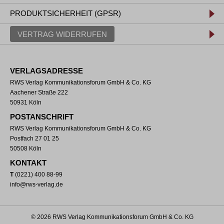
PRODUKTSICHERHEIT (GPSR)
VERTRAG WIDERRUFEN
VERLAGSADRESSE
RWS Verlag Kommunikationsforum GmbH & Co. KG
Aachener Straße 222
50931 Köln
POSTANSCHRIFT
RWS Verlag Kommunikationsforum GmbH & Co. KG
Postfach 27 01 25
50508 Köln
KONTAKT
T
(0221) 400 88-99
info@rws-verlag.de
© 2026 RWS Verlag Kommunikationsforum GmbH & Co. KG