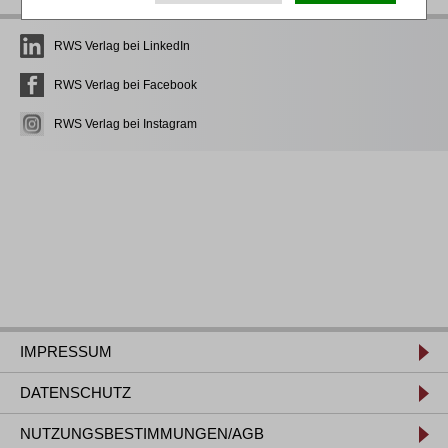
RWS Verlag bei LinkedIn
RWS Verlag bei Facebook
RWS Verlag bei Instagram
IMPRESSUM
DATENSCHUTZ
NUTZUNGSBESTIMMUNGEN/AGB