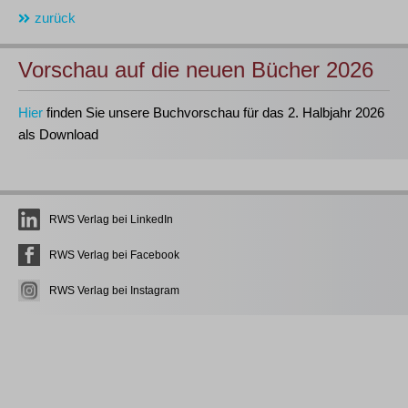
zurück
Vorschau auf die neuen Bücher 2026
Hier
finden Sie unsere Buchvorschau für das 2. Halbjahr 2026
als Download
RWS Verlag bei LinkedIn
RWS Verlag bei Facebook
RWS Verlag bei Instagram