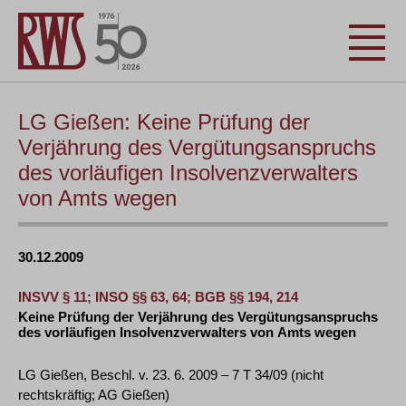
LG Gießen: Keine Prüfung der
Verjährung des Vergütungsanspruchs
des vorläufigen Insolvenzverwalters
von Amts wegen
30.12.2009
INSVV § 11; INSO §§ 63, 64; BGB §§ 194, 214
Keine Prüfung der Verjährung des Vergütungsanspruchs
des vorläufigen Insolvenzverwalters von Amts wegen
LG Gießen, Beschl. v. 23. 6. 2009 – 7 T 34/09 (nicht
rechtskräftig; AG Gießen)