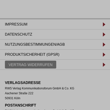
IMPRESSUM
DATENSCHUTZ
NUTZUNGSBESTIMMUNGEN/AGB
PRODUKTSICHERHEIT (GPSR)
VERTRAG WIDERRUFEN
VERLAGSADRESSE
RWS Verlag Kommunikationsforum GmbH & Co. KG
Aachener Straße 222
50931 Köln
POSTANSCHRIFT