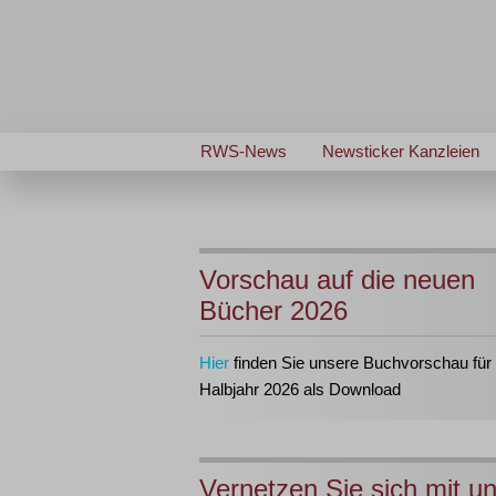
RWS-News
Newsticker Kanzleien
Vorschau auf die neuen
Bücher 2026
Hier
finden Sie unsere Buchvorschau für 
Halbjahr 2026 als Download
Vernetzen Sie sich mit u