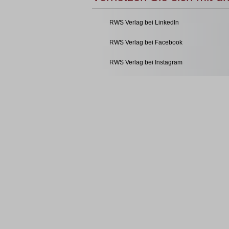
RWS Verlag bei LinkedIn
RWS Verlag bei Facebook
RWS Verlag bei Instagram