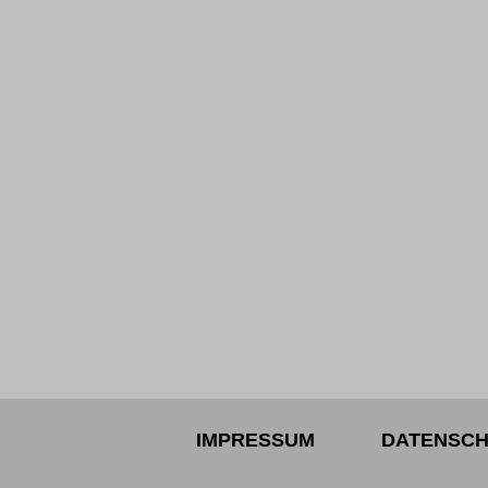
IMPRESSUM
DATENSCH