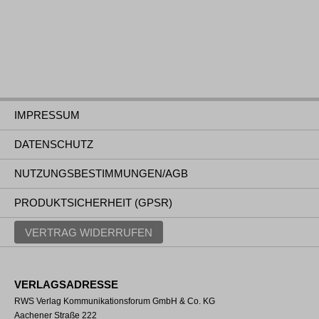
IMPRESSUM
DATENSCHUTZ
NUTZUNGSBESTIMMUNGEN/AGB
PRODUKTSICHERHEIT (GPSR)
VERTRAG WIDERRUFEN
VERLAGSADRESSE
RWS Verlag Kommunikationsforum GmbH & Co. KG
Aachener Straße 222