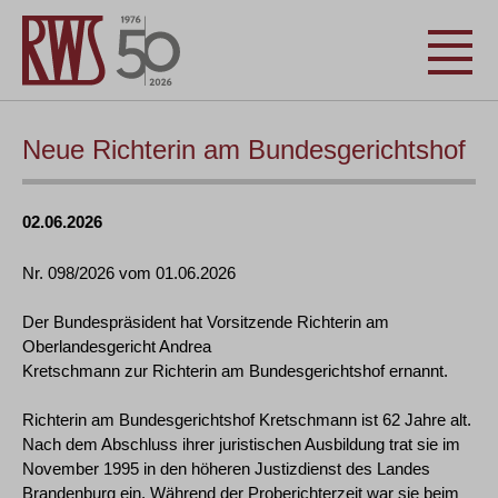
Neue Richterin am Bundesgerichtshof
02.06.2026
Nr. 098/2026 vom 01.06.2026
Der Bundespräsident hat Vorsitzende Richterin am
Oberlandesgericht Andrea
Kretschmann zur Richterin am Bundesgerichtshof ernannt.
Richterin am Bundesgerichtshof Kretschmann ist 62 Jahre alt.
Nach dem Abschluss ihrer juristischen Ausbildung trat sie im
November 1995 in den höheren Justizdienst des Landes
Brandenburg ein. Während der Proberichterzeit war sie beim