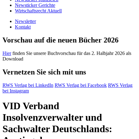
Newsticker Gerichte
Wirtschaftsrecht Aktuell
Newsletter
Kontakt
Vorschau auf die neuen Bücher 2026
Hier
finden Sie unsere Buchvorschau für das 2. Halbjahr 2026 als
Download
Vernetzen Sie sich mit uns
RWS Verlag bei LinkedIn
RWS Verlag bei Facebook
RWS Verlag
bei Instagram
VID Verband
Insolvenzverwalter und
Sachwalter Deutschlands: