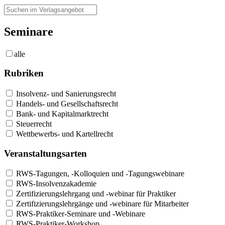
Seminare
alle
Rubriken
Insolvenz- und Sanierungsrecht
Handels- und Gesellschaftsrecht
Bank- und Kapitalmarktrecht
Steuerrecht
Wettbewerbs- und Kartellrecht
Veranstaltungsarten
RWS-Tagungen, -Kolloquien und -Tagungswebinare
RWS-Insolvenzakademie
Zertifizierungslehrgang und -webinar für Praktiker
Zertifizierungslehrgänge und -webinare für Mitarbeiter
RWS-Praktiker-Seminare und -Webinare
RWS-Praktiker-Workshop