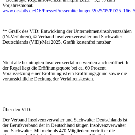
Vorjahresmonat:
www.destatis.de/DE/Presse/Pressemitteilungen/2025/05/PD25_166_
** Grafik des VID: Entwicklung der Unternehmensinsolvenzzahlen
(IN-Verfahren), © Verband Insolvenzverwalter und Sachwalter
Deutschlands (VID)/Mai 2025, Grafik kostenfrei nutzbar
Nicht alle beantragten Insolvenzverfahren werden auch eröffnet. In
der Regel liegt die Eröffnungsquote bei ca. 60 Prozent.
Voraussetzung einer Eröffnung ist ein Eröffnungsgrund sowie die
voraussichtliche Deckung der Verfahrenskosten.
Über den VID:
Der Verband Insolvenzverwalter und Sachwalter Deutschlands ist
der Berufsverband der in Deutschland tätigen Insolvenzverwalter
und Sachwalter. Mit mehr als 470 Mitgliedern vertritt er die