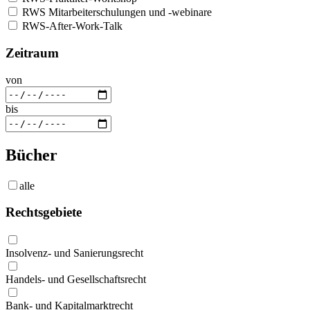
RWS Mitarbeiterschulungen und -webinare
RWS-After-Work-Talk
Zeitraum
von
bis
Bücher
alle
Rechtsgebiete
Insolvenz- und Sanierungsrecht
Handels- und Gesellschaftsrecht
Bank- und Kapitalmarktrecht