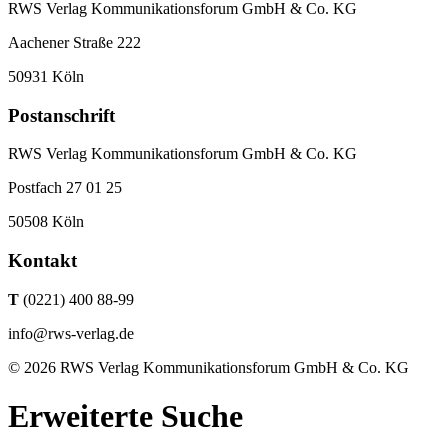
RWS Verlag Kommunikationsforum GmbH & Co. KG
Aachener Straße 222
50931 Köln
Postanschrift
RWS Verlag Kommunikationsforum GmbH & Co. KG
Postfach 27 01 25
50508 Köln
Kontakt
T
(0221) 400 88-99
info@rws-verlag.de
© 2026 RWS Verlag Kommunikationsforum GmbH & Co. KG
Erweiterte Suche