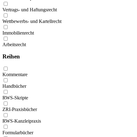
Vertrags- und Haftungsrecht
Wettbewerbs- und Kartellrecht
Immobilienrecht
Arbeitsrecht
Reihen
Kommentare
Handbücher
RWS-Skripte
ZRI-Praxisbücher
RWS-Kanzleipraxis
Formularbücher