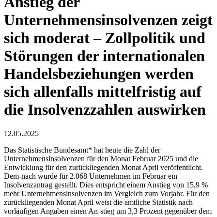
Anstieg der
Unternehmensinsolvenzen zeigt
sich moderat – Zollpolitik und
Störungen der internationalen
Handelsbeziehungen werden
sich allenfalls mittelfristig auf
die Insolvenzzahlen auswirken
12.05.2025
Das Statistische Bundesamt* hat heute die Zahl der
Unternehmensinsolvenzen für den Monat Februar 2025 und die
Entwicklung für den zurückliegenden Monat April veröffentlicht.
Dem-nach wurde für 2.068 Unternehmen im Februar ein
Insolvenzantrag gestellt. Dies entspricht einem Anstieg von 15,9 %
mehr Unternehmensinsolvenzen im Vergleich zum Vorjahr. Für den
zurückliegenden Monat April weist die amtliche Statistik nach
vorläufigen Angaben einen An-stieg um 3,3 Prozent gegenüber dem