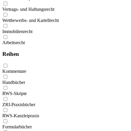
Vertrags- und Haftungsrecht
Wettbewerbs- und Kartellrecht
Immobilienrecht
Arbeitsrecht
Reihen
Kommentare
Handbücher
RWS-Skripte
ZRI-Praxisbücher
RWS-Kanzleipraxis
Formularbücher