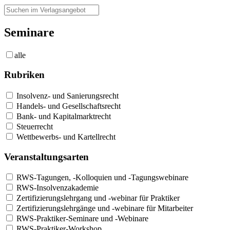
Seminare
alle
Rubriken
Insolvenz- und Sanierungsrecht
Handels- und Gesellschaftsrecht
Bank- und Kapitalmarktrecht
Steuerrecht
Wettbewerbs- und Kartellrecht
Veranstaltungsarten
RWS-Tagungen, -Kolloquien und -Tagungswebinare
RWS-Insolvenzakademie
Zertifizierungslehrgang und -webinar für Praktiker
Zertifizierungslehrgänge und -webinare für Mitarbeiter
RWS-Praktiker-Seminare und -Webinare
RWS-Praktiker-Workshop