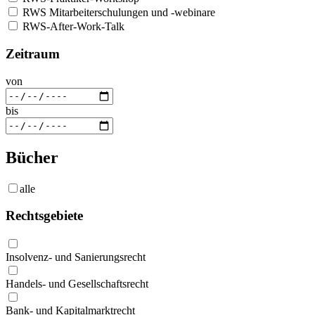
RWS Mitarbeiterschulungen und -webinare
RWS-After-Work-Talk
Zeitraum
von
bis
Bücher
alle
Rechtsgebiete
Insolvenz- und Sanierungsrecht
Handels- und Gesellschaftsrecht
Bank- und Kapitalmarktrecht