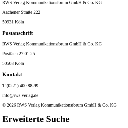
RWS Verlag Kommunikationsforum GmbH & Co. KG
Aachener Straße 222
50931 Köln
Postanschrift
RWS Verlag Kommunikationsforum GmbH & Co. KG
Postfach 27 01 25
50508 Köln
Kontakt
T
(0221) 400 88-99
info@rws-verlag.de
© 2026 RWS Verlag Kommunikationsforum GmbH & Co. KG
Erweiterte Suche