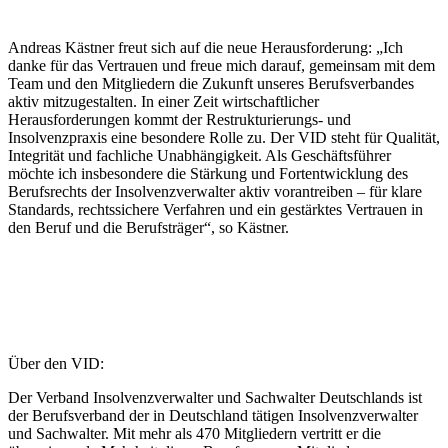
Andreas Kästner freut sich auf die neue Herausforderung: „Ich
danke für das Vertrauen und freue mich darauf, gemeinsam mit dem
Team und den Mitgliedern die Zukunft unseres Berufsverbandes
aktiv mitzugestalten. In einer Zeit wirtschaftlicher
Herausforderungen kommt der Restrukturierungs- und
Insolvenzpraxis eine besondere Rolle zu. Der VID steht für Qualität,
Integrität und fachliche Unabhängigkeit. Als Geschäftsführer
möchte ich insbesondere die Stärkung und Fortentwicklung des
Berufsrechts der Insolvenzverwalter aktiv vorantreiben – für klare
Standards, rechtssichere Verfahren und ein gestärktes Vertrauen in
den Beruf und die Berufsträger“, so Kästner.
Über den VID:
Der Verband Insolvenzverwalter und Sachwalter Deutschlands ist
der Berufsverband der in Deutschland tätigen Insolvenzverwalter
und Sachwalter. Mit mehr als 470 Mitgliedern vertritt er die