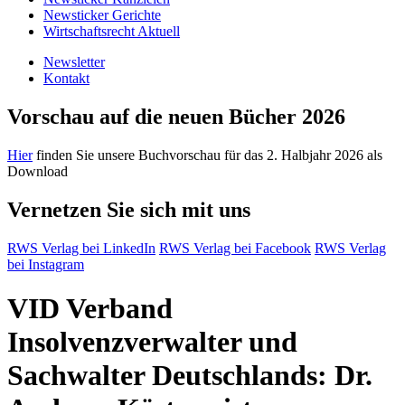
Newsticker Gerichte
Wirtschaftsrecht Aktuell
Newsletter
Kontakt
Vorschau auf die neuen Bücher 2026
Hier
finden Sie unsere Buchvorschau für das 2. Halbjahr 2026 als
Download
Vernetzen Sie sich mit uns
RWS Verlag bei LinkedIn
RWS Verlag bei Facebook
RWS Verlag
bei Instagram
VID Verband
Insolvenzverwalter und
Sachwalter Deutschlands: Dr.