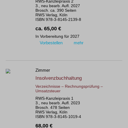
RWS-Kanzleipraxis 2
3., neu bearb. Aufl. 2027
Brosch. ca. 390 Seiten
RWS Verlag, Köln
ISBN 978-3-8145-2139-8
ca. 65,00 €
In Vorbereitung für 2027
Vorbestellen
mehr
Zimmer
Insolvenzbuchhaltung
Verzeichnisse – Rechnungsprüfung –
Umsatzsteuer
RWS-Kanzleipraxis 1
3., neu bearb. Aufl. 2023
Brosch. 478 Seiten
RWS Verlag, Köln
ISBN 978-3-8145-1019-4
68,00 €