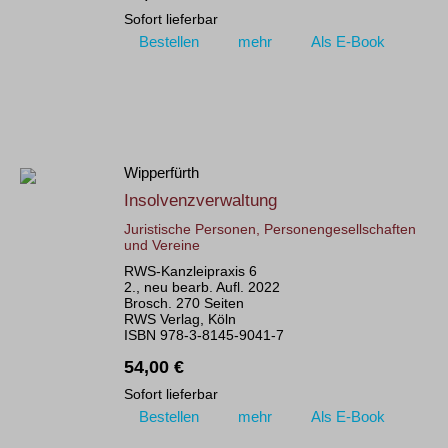
Sofort lieferbar
Bestellen
mehr
Als E-Book
Wipperfürth
Insolvenzverwaltung
Juristische Personen, Personengesellschaften
und Vereine
RWS-Kanzleipraxis 6
2., neu bearb. Aufl. 2022
Brosch. 270 Seiten
RWS Verlag, Köln
ISBN 978-3-8145-9041-7
54,00 €
Sofort lieferbar
Bestellen
mehr
Als E-Book