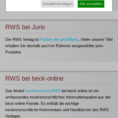
Bestellen
Auswahl bestätigen
Alle auswählen
RWS bei Juris
Der RWS Verlag ist
Partner der jurisAllianz
. Vieler unserer Titel
erhalten Sie deshalb auch im Rahmen ausgewählter juris-
Produkte.
RWS bei beck-online
Das Modul
Insolvenzrecht RWS
bei beck-online ist ein
umfassendes insolvenzrechtliches Informationspaket aus der
beck-online-Familie. Es enthält die wichtige
insolvenzrechtliche Kommentare und Handbücher des RWS
Verlages.