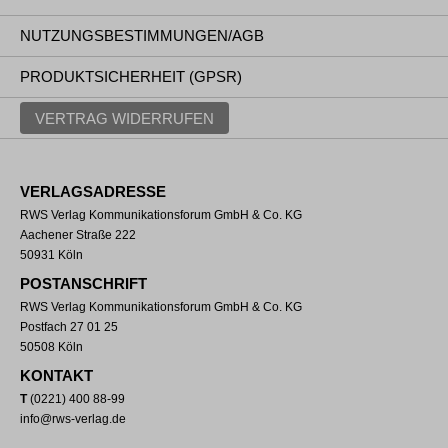
NUTZUNGSBESTIMMUNGEN/AGB
PRODUKTSICHERHEIT (GPSR)
VERTRAG WIDERRUFEN
VERLAGSADRESSE
RWS Verlag Kommunikationsforum GmbH & Co. KG
Aachener Straße 222
50931 Köln
POSTANSCHRIFT
RWS Verlag Kommunikationsforum GmbH & Co. KG
Postfach 27 01 25
50508 Köln
KONTAKT
T
(0221) 400 88-99
info@rws-verlag.de