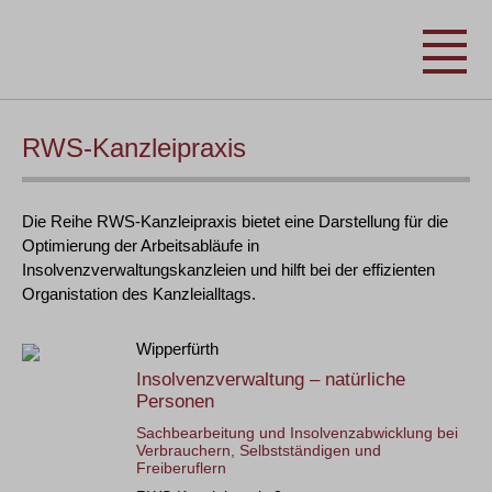
RWS-Kanzleipraxis
Die Reihe RWS-Kanzleipraxis bietet eine Darstellung für die
Optimierung der Arbeitsabläufe in
Insolvenzverwaltungskanzleien und hilft bei der effizienten
Organistation des Kanzleialltags.
Wipperfürth
Insolvenzverwaltung – natürliche
Personen
Sachbearbeitung und Insolvenzabwicklung bei
Verbrauchern, Selbstständigen und
Freiberuflern