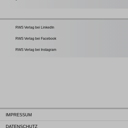
RWS Verlag bei LinkedIn
RWS Verlag bei Facebook
RWS Verlag bei Instagram
IMPRESSUM
DATENSCHUTZ