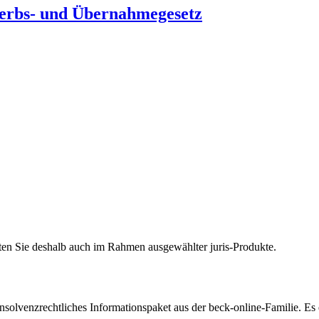
rbs- und Übernahmegesetz
halten Sie deshalb auch im Rahmen ausgewählter juris-Produkte.
insolvenzrechtliches Informationspaket aus der beck-online-Familie. Es