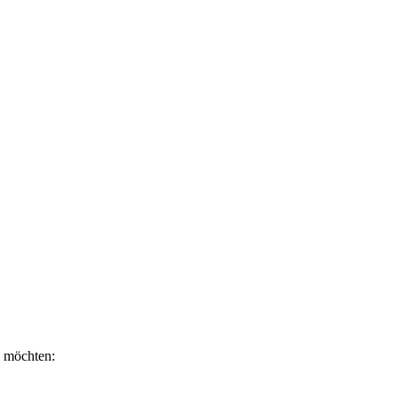
n möchten: