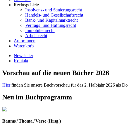
Rechtsgebiete
Insolvenz- und Sanierungsrecht
Handels- und Gesellschaftsrecht
Bank- und Kapitalmarktrecht
Vertrags- und Haftungsrecht
Immobilienrecht
Arbeitsrecht
Autor:innen
Warenkorb
Newsletter
Kontakt
Vorschau auf die neuen Bücher 2026
Hier
finden Sie unsere Buchvorschau für das 2. Halbjahr 2026 als D
Neu im Buchprogramm
Baums / Thoma / Verse (Hrsg.)