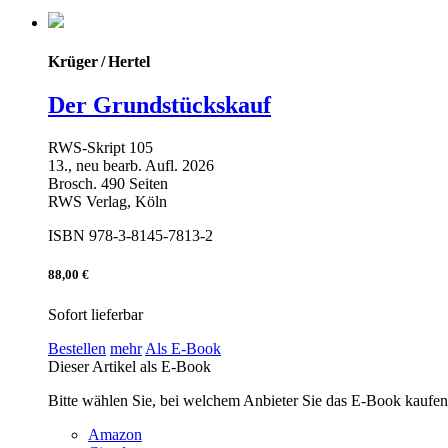
Krüger / Hertel
Der Grundstückskauf
RWS-Skript 105
13., neu bearb. Aufl. 2026
Brosch. 490 Seiten
RWS Verlag, Köln
ISBN 978-3-8145-7813-2
88,00 €
Sofort lieferbar
Bestellen
mehr
Als E-Book
Dieser Artikel als E-Book
Bitte wählen Sie, bei welchem Anbieter Sie das E-Book kaufe
Amazon