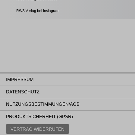
RWS Verlag bei Instagram
IMPRESSUM
DATENSCHUTZ
NUTZUNGSBESTIMMUNGEN/AGB
PRODUKTSICHERHEIT (GPSR)
VERTRAG WIDERRUFEN