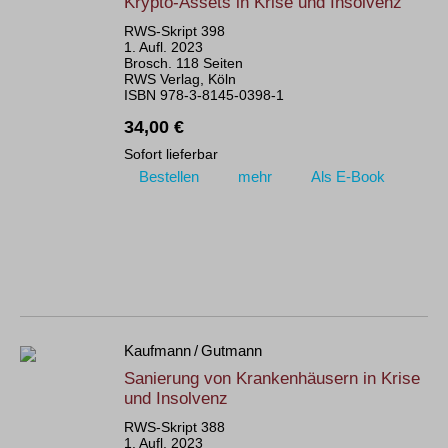
Krypto-Assets in Krise und Insolvenz
RWS-Skript 398
1. Aufl. 2023
Brosch. 118 Seiten
RWS Verlag, Köln
ISBN 978-3-8145-0398-1
34,00 €
Sofort lieferbar
Bestellen
mehr
Als E-Book
Kaufmann / Gutmann
Sanierung von Krankenhäusern in Krise
und Insolvenz
RWS-Skript 388
1. Aufl. 2023