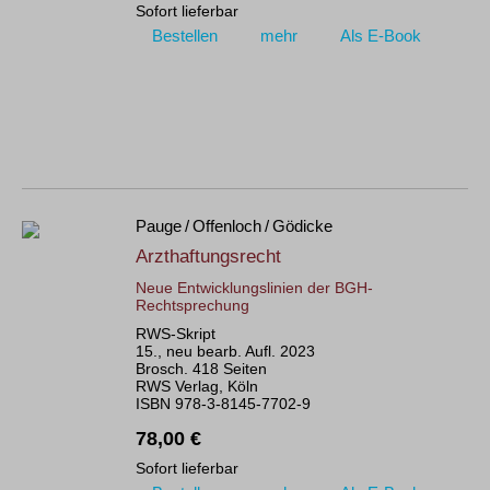
Sofort lieferbar
Bestellen
mehr
Als E-Book
Pauge / Offenloch / Gödicke
Arzthaftungsrecht
Neue Entwicklungslinien der BGH-
Rechtsprechung
RWS-Skript
15., neu bearb. Aufl. 2023
Brosch. 418 Seiten
RWS Verlag, Köln
ISBN 978-3-8145-7702-9
78,00 €
Sofort lieferbar