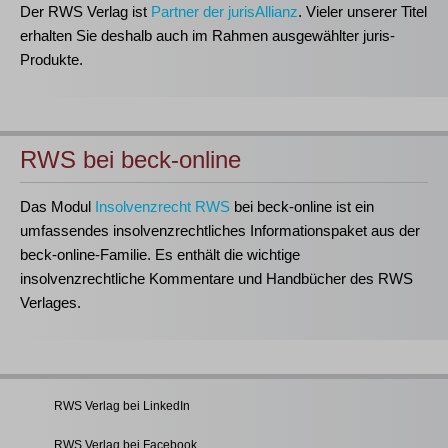
Der RWS Verlag ist
Partner der jurisAllianz
. Vieler unserer Titel
erhalten Sie deshalb auch im Rahmen ausgewählter juris-
Produkte.
RWS bei beck-online
Das Modul
Insolvenzrecht RWS
bei beck-online ist ein
umfassendes insolvenzrechtliches Informationspaket aus der
beck-online-Familie. Es enthält die wichtige
insolvenzrechtliche Kommentare und Handbücher des RWS
Verlages.
RWS Verlag bei LinkedIn
RWS Verlag bei Facebook