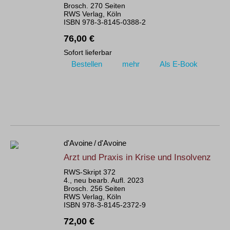
Brosch. 270 Seiten
RWS Verlag, Köln
ISBN 978-3-8145-0388-2
76,00 €
Sofort lieferbar
Bestellen
mehr
Als E-Book
d'Avoine / d'Avoine
Arzt und Praxis in Krise und Insolvenz
RWS-Skript 372
4., neu bearb. Aufl. 2023
Brosch. 256 Seiten
RWS Verlag, Köln
ISBN 978-3-8145-2372-9
72,00 €