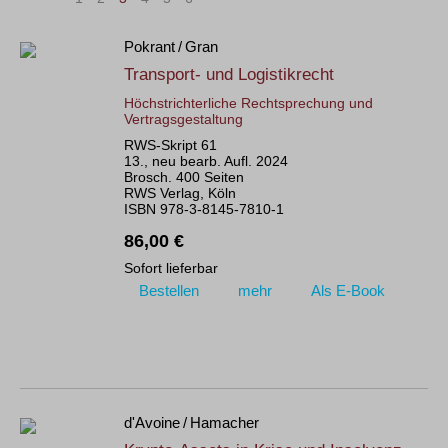
Pokrant / Gran
Transport- und Logistikrecht
Höchstrichterliche Rechtsprechung und
Vertragsgestaltung
RWS-Skript 61
13., neu bearb. Aufl. 2024
Brosch. 400 Seiten
RWS Verlag, Köln
ISBN 978-3-8145-7810-1
86,00 €
Sofort lieferbar
Bestellen
mehr
Als E-Book
d'Avoine / Hamacher