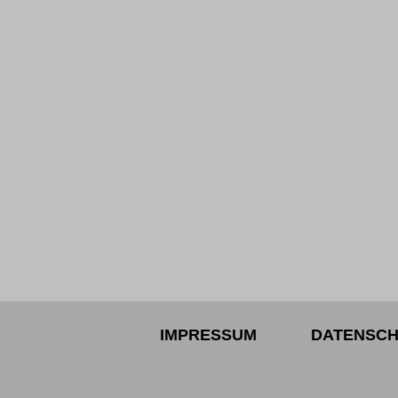
IMPRESSUM
DATENSCH