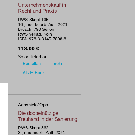
Unternehmenskauf in
Recht und Praxis
RWS-Skript 135
16., neu bearb. Aufl. 2021
Brosch. 798 Seiten
RWS Verlag, Köln
ISBN 978-3-8145-7808-8
118,00 €
Sofort lieferbar
Bestellen
mehr
Als E-Book
Achsnick / Opp
Die doppelnützige
Treuhand in der Sanierung
RWS-Skript 362
3., neu bearb. Aufl. 2021