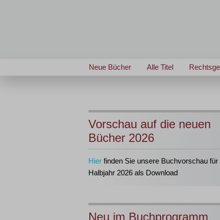
Neue Bücher
Alle Titel
Rechtsge
Vorschau auf die neuen
Bücher 2026
Hier
finden Sie unsere Buchvorschau für 
Halbjahr 2026 als Download
Neu im Buchprogramm