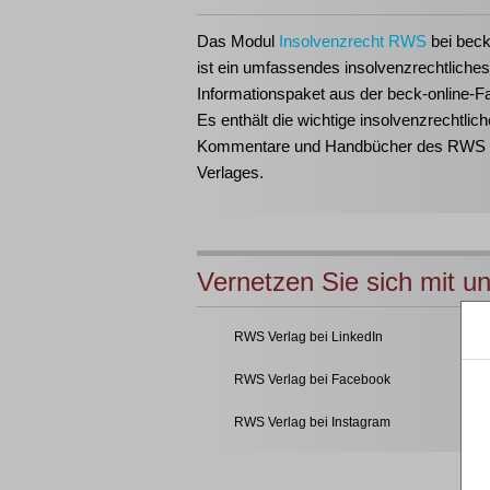
Das Modul
Insolvenzrecht RWS
bei beck
ist ein umfassendes insolvenzrechtliches
Informationspaket aus der beck-online-Fa
Es enthält die wichtige insolvenzrechtlich
Kommentare und Handbücher des RWS
Verlages.
Vernetzen Sie sich mit u
RWS Verlag bei LinkedIn
RWS Verlag bei Facebook
RWS Verlag bei Instagram