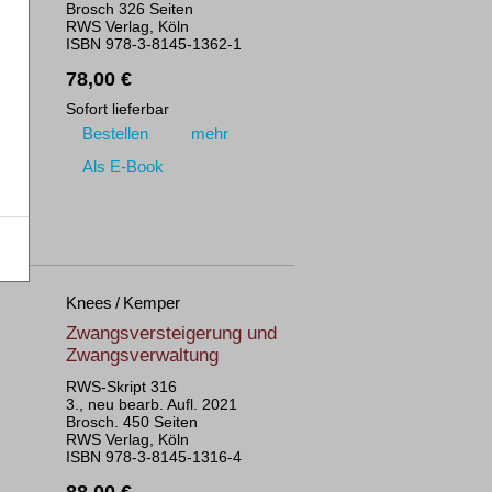
Brosch 326 Seiten
RWS Verlag, Köln
ISBN 978-3-8145-1362-1
78,00 €
Sofort lieferbar
Bestellen
mehr
Als E-Book
Knees / Kemper
Zwangsversteigerung und
Zwangsverwaltung
RWS-Skript 316
3., neu bearb. Aufl. 2021
Brosch. 450 Seiten
RWS Verlag, Köln
ISBN 978-3-8145-1316-4