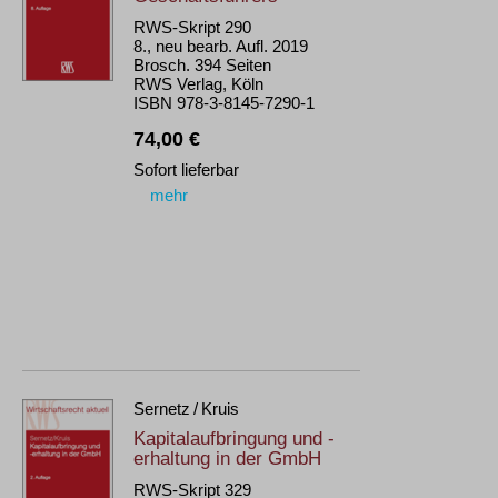
RWS-Skript 290
8., neu bearb. Aufl. 2019
Brosch. 394 Seiten
RWS Verlag, Köln
ISBN 978-3-8145-7290-1
74,00 €
Sofort lieferbar
mehr
Sernetz / Kruis
Kapitalaufbringung und -
erhaltung in der GmbH
RWS-Skript 329