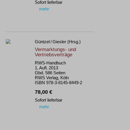
Sofort lieferbar
mehr
Güntzel / Giesler (Hrsg.)
Vermarktungs- und
Vertriebsverträge
RWS-Handbuch
1. Aufl. 2013
Gbd. 586 Seiten
RWS Verlag, Köln
ISBN 978-3-8145-8449-2
78,00 €
Sofort lieferbar
mehr