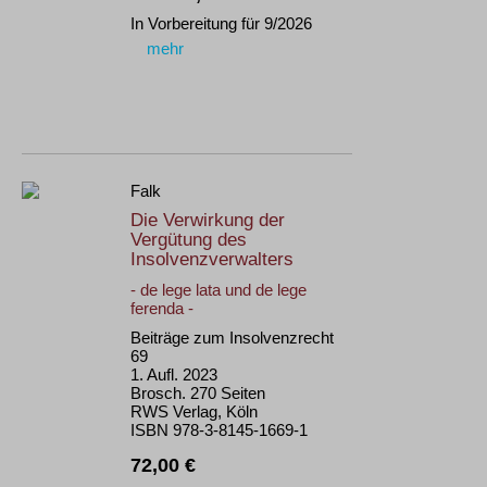
In Vorbereitung für 9/2026
mehr
Falk
Die Verwirkung der
Vergütung des
Insolvenzverwalters
- de lege lata und de lege
ferenda -
Beiträge zum Insolvenzrecht
69
1. Aufl. 2023
Brosch. 270 Seiten
RWS Verlag, Köln
ISBN 978-3-8145-1669-1
72,00 €