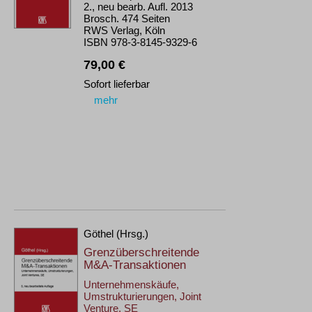
2., neu bearb. Aufl. 2013
Brosch. 474 Seiten
RWS Verlag, Köln
ISBN 978-3-8145-9329-6
79,00 €
Sofort lieferbar
mehr
Göthel (Hrsg.)
Grenzüberschreitende
M&A-Transaktionen
Unternehmenskäufe,
Umstrukturierungen, Joint
Venture, SE