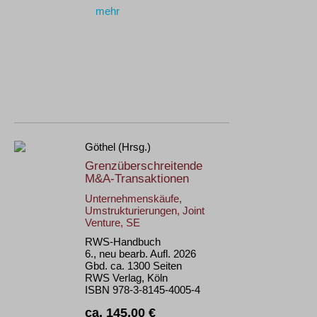
mehr
Göthel (Hrsg.)
Grenzüberschreitende
M&A-Transaktionen
Unternehmenskäufe,
Umstrukturierungen, Joint
Venture, SE
RWS-Handbuch
6., neu bearb. Aufl. 2026
Gbd. ca. 1300 Seiten
RWS Verlag, Köln
ISBN 978-3-8145-4005-4
ca. 145,00 €