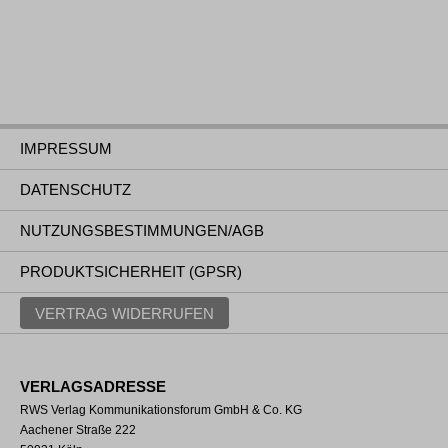
IMPRESSUM
DATENSCHUTZ
NUTZUNGSBESTIMMUNGEN/AGB
PRODUKTSICHERHEIT (GPSR)
VERTRAG WIDERRUFEN
VERLAGSADRESSE
RWS Verlag Kommunikationsforum GmbH & Co. KG
Aachener Straße 222