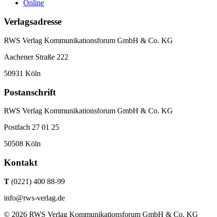
Online
Verlagsadresse
RWS Verlag Kommunikationsforum GmbH & Co. KG
Aachener Straße 222
50931 Köln
Postanschrift
RWS Verlag Kommunikationsforum GmbH & Co. KG
Postfach 27 01 25
50508 Köln
Kontakt
T
(0221) 400 88-99
info@rws-verlag.de
© 2026 RWS Verlag Kommunikationsforum GmbH & Co. KG