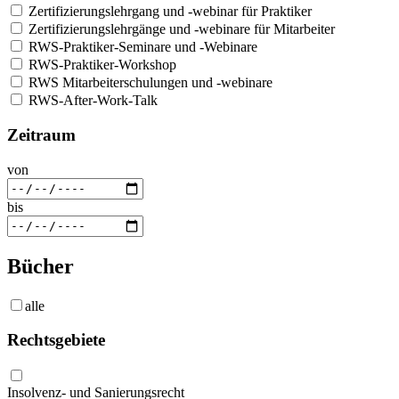
Zertifizierungslehrgang und -webinar für Praktiker
Zertifizierungslehrgänge und -webinare für Mitarbeiter
RWS-Praktiker-Seminare und -Webinare
RWS-Praktiker-Workshop
RWS Mitarbeiterschulungen und -webinare
RWS-After-Work-Talk
Zeitraum
von
bis
Bücher
alle
Rechtsgebiete
Insolvenz- und Sanierungsrecht