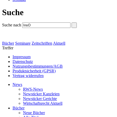
Suche
Suche nach
Bücher
Seminare
Zeitschriften
Aktuell
Treffer
Impressum
Datenschutz
Nutzungsbestimmungen/AGB
Produktsicherheit (GPSR)
Vertrag widerrufen
News
RWS-News
Newsticker Kanzleien
Newsticker Gerichte
Wirtschaftsrecht Aktuell
Bücher
Neue Bücher