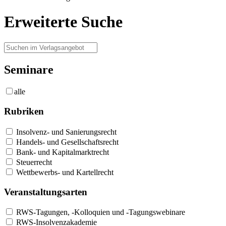
Erweiterte Suche
Seminare
alle
Rubriken
Insolvenz- und Sanierungsrecht
Handels- und Gesellschaftsrecht
Bank- und Kapitalmarktrecht
Steuerrecht
Wettbewerbs- und Kartellrecht
Veranstaltungsarten
RWS-Tagungen, -Kolloquien und -Tagungswebinare
RWS-Insolvenzakademie