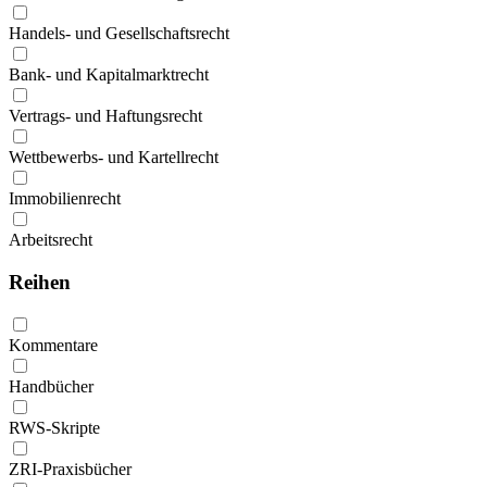
Handels- und Gesellschaftsrecht
Bank- und Kapitalmarktrecht
Vertrags- und Haftungsrecht
Wettbewerbs- und Kartellrecht
Immobilienrecht
Arbeitsrecht
Reihen
Kommentare
Handbücher
RWS-Skripte
ZRI-Praxisbücher