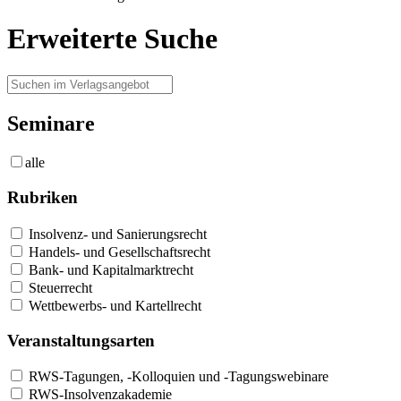
Erweiterte Suche
Seminare
alle
Rubriken
Insolvenz- und Sanierungsrecht
Handels- und Gesellschaftsrecht
Bank- und Kapitalmarktrecht
Steuerrecht
Wettbewerbs- und Kartellrecht
Veranstaltungsarten
RWS-Tagungen, -Kolloquien und -Tagungswebinare
RWS-Insolvenzakademie