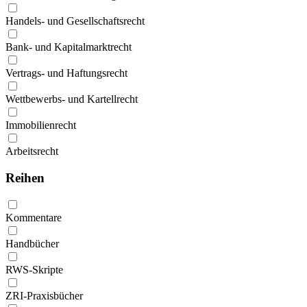
Handels- und Gesellschaftsrecht
Bank- und Kapitalmarktrecht
Vertrags- und Haftungsrecht
Wettbewerbs- und Kartellrecht
Immobilienrecht
Arbeitsrecht
Reihen
Kommentare
Handbücher
RWS-Skripte
ZRI-Praxisbücher