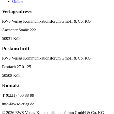
Online
Verlagsadresse
RWS Verlag Kommunikationsforum GmbH & Co. KG
Aachener Straße 222
50931 Köln
Postanschrift
RWS Verlag Kommunikationsforum GmbH & Co. KG
Postfach 27 01 25
50508 Köln
Kontakt
T
(0221) 400 88-99
info@rws-verlag.de
© 2026 RWS Verlag Kommunikationsforum GmbH & Co. KG