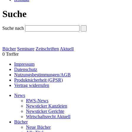
Suche
Suche nach
Bücher
Seminare
Zeitschriften
Aktuell
0 Treffer
Impressum
Datenschutz
Nutzungsbestimmungen/AGB
Produktsicherheit (GPSR)
Vertrag widerrufen
News
RWS-News
Newsticker Kanzleien
Newsticker Gerichte
Wirtschaftsrecht Aktuell
Bücher
Neue Bücher