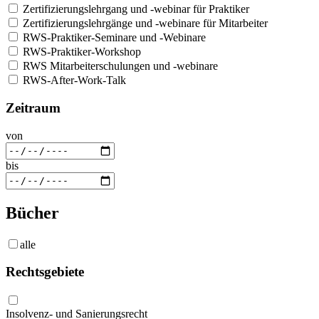
Zertifizierungslehrgang und -webinar für Praktiker
Zertifizierungslehrgänge und -webinare für Mitarbeiter
RWS-Praktiker-Seminare und -Webinare
RWS-Praktiker-Workshop
RWS Mitarbeiterschulungen und -webinare
RWS-After-Work-Talk
Zeitraum
von
bis
Bücher
alle
Rechtsgebiete
Insolvenz- und Sanierungsrecht