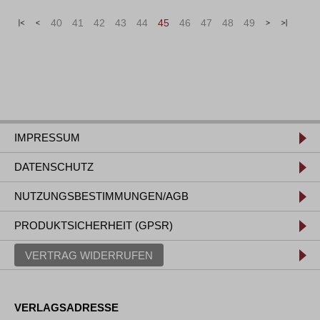
«
<
40
41
42
43
44
45
46
47
48
49
>
»
IMPRESSUM
DATENSCHUTZ
NUTZUNGSBESTIMMUNGEN/AGB
PRODUKTSICHERHEIT (GPSR)
VERTRAG WIDERRUFEN
VERLAGSADRESSE