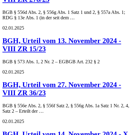
BGB § 556d Abs. 2, § 556g Abs. 1 Satz 1 und 2, § 557a Abs. 1;
RDG § 13e Abs. 1 (in der seit dem …
02.01.2025
BGH, Urteil vom 13. November 2024 -
VIII ZR 15/23
BGB § 573 Abs. 1, 2 Nr. 2 – EGBGB Art. 232 § 2
02.01.2025
BGH, Urteil vom 27. November 2024 -
VIII ZR 36/23
BGB § 556e Abs. 2, § 556f Satz 2, § 556g Abs. 1a Satz 1 Nr. 2, 4,
Satz 2 – Erteilt der …
02.01.2025
BGH, Urteil vom 14. November 2024 - X