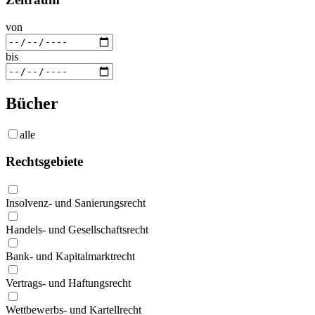
von
bis
Bücher
alle
Rechtsgebiete
Insolvenz- und Sanierungsrecht
Handels- und Gesellschaftsrecht
Bank- und Kapitalmarktrecht
Vertrags- und Haftungsrecht
Wettbewerbs- und Kartellrecht