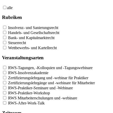
alle
Rubriken
Insolvenz- und Sanierungsrecht
Handels- und Gesellschaftsrecht
Bank- und Kapitalmarktrecht
Steuerrecht
Wettbewerbs- und Kartellrecht
Veranstaltungsarten
RWS-Tagungen, -Kolloquien und -Tagungswebinare
RWS-Insolvenzakademie
Zertifizierungslehrgang und -webinar für Praktiker
Zertifizierungslehrgänge und -webinare für Mitarbeiter
RWS-Praktiker-Seminare und -Webinare
RWS-Praktiker-Workshop
RWS Mitarbeiterschulungen und -webinare
RWS-After-Work-Talk
Zeitraum