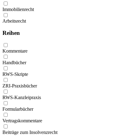
Immobilienrecht
Arbeitsrecht
Reihen
Kommentare
Handbücher
RWS-Skripte
ZRI-Praxisbücher
RWS-Kanzleipraxis
Formularbücher
Vertragskommentare
Beiträge zum Insolvenzrecht