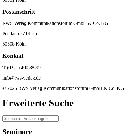
Postanschrift
RWS Verlag Kommunikationsforum GmbH & Co. KG
Postfach 27 01 25
50508 Köln
Kontakt
T
(0221) 400 88-99
info@rws-verlag.de
© 2026 RWS Verlag Kommunikationsforum GmbH & Co. KG
Erweiterte Suche
Seminare