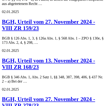
aus abgetretenem Recht …
02.01.2025
BGH, Urteil vom 27. November 2024 -
VIII ZR 159/23
BGB § 126 Abs. 1, 3, § 126a Abs. 1, § 568 Abs. 1 – ZPO § 130e, §
173 Abs. 2, 4, § 298, …
02.01.2025
BGH, Urteil vom 13. November 2024 -
VIII ZR 168/23
BGB § 346 Abs. 1, Abs. 2 Satz 1, §§ 348, 387, 398, 406, § 437 Nr.
2 – a) Bei der …
02.01.2025
BGH, Urteil vom 27. November 2024 -
VIII ZR 278/23