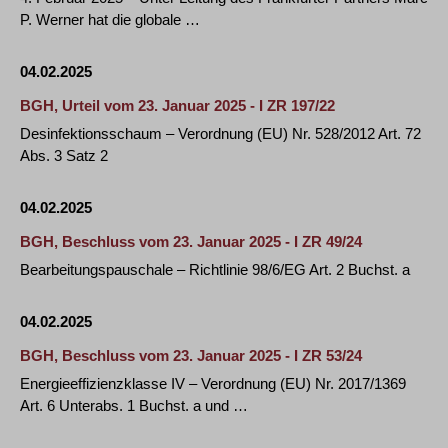
P. Werner hat die globale …
04.02.2025
BGH, Urteil vom 23. Januar 2025 - I ZR 197/22
Desinfektionsschaum – Verordnung (EU) Nr. 528/2012 Art. 72
Abs. 3 Satz 2
04.02.2025
BGH, Beschluss vom 23. Januar 2025 - I ZR 49/24
Bearbeitungspauschale – Richtlinie 98/6/EG Art. 2 Buchst. a
04.02.2025
BGH, Beschluss vom 23. Januar 2025 - I ZR 53/24
Energieeffizienzklasse IV – Verordnung (EU) Nr. 2017/1369
Art. 6 Unterabs. 1 Buchst. a und …