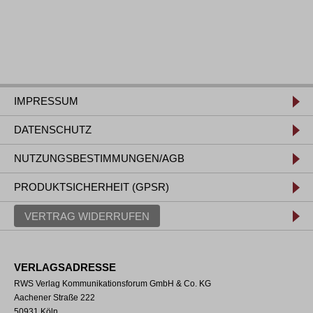
IMPRESSUM
DATENSCHUTZ
NUTZUNGSBESTIMMUNGEN/AGB
PRODUKTSICHERHEIT (GPSR)
VERTRAG WIDERRUFEN
VERLAGSADRESSE
RWS Verlag Kommunikationsforum GmbH & Co. KG
Aachener Straße 222
50931 Köln