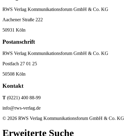
RWS Verlag Kommunikationsforum GmbH & Co. KG
Aachener Straße 222
50931 Köln
Postanschrift
RWS Verlag Kommunikationsforum GmbH & Co. KG
Postfach 27 01 25
50508 Köln
Kontakt
T
(0221) 400 88-99
info@rws-verlag.de
© 2026 RWS Verlag Kommunikationsforum GmbH & Co. KG
Erweiterte Suche