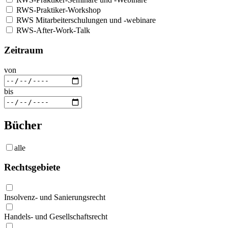
RWS-Praktiker-Workshop
RWS Mitarbeiterschulungen und -webinare
RWS-After-Work-Talk
Zeitraum
von
bis
Bücher
alle
Rechtsgebiete
Insolvenz- und Sanierungsrecht
Handels- und Gesellschaftsrecht