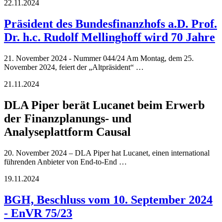
22.11.2024
Präsident des Bundesfinanzhofs a.D. Prof.
Dr. h.c. Rudolf Mellinghoff wird 70 Jahre
21. November 2024 - Nummer 044/24 Am Montag, dem 25.
November 2024, feiert der „Altpräsident“ …
21.11.2024
DLA Piper berät Lucanet beim Erwerb
der Finanzplanungs- und
Analyseplattform Causal
20. November 2024 – DLA Piper hat Lucanet, einen international
führenden Anbieter von End-to-End …
19.11.2024
BGH, Beschluss vom 10. September 2024
- EnVR 75/23