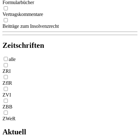
Formularbücher
Vertragskommentare
Beiträge zum Insolvenzrecht
Zeitschriften
alle
ZRI
ZfIR
ZVI
ZBB
ZWeR
Aktuell