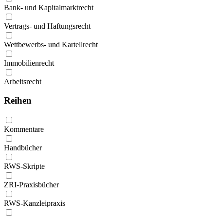
Bank- und Kapitalmarktrecht
Vertrags- und Haftungsrecht
Wettbewerbs- und Kartellrecht
Immobilienrecht
Arbeitsrecht
Reihen
Kommentare
Handbücher
RWS-Skripte
ZRI-Praxisbücher
RWS-Kanzleipraxis