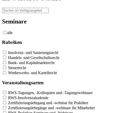
Seminare
alle
Rubriken
Insolvenz- und Sanierungsrecht
Handels- und Gesellschaftsrecht
Bank- und Kapitalmarktrecht
Steuerrecht
Wettbewerbs- und Kartellrecht
Veranstaltungsarten
RWS-Tagungen, -Kolloquien und -Tagungswebinare
RWS-Insolvenzakademie
Zertifizierungslehrgang und -webinar für Praktiker
Zertifizierungslehrgänge und -webinare für Mitarbeiter
RWS-Praktiker-Seminare und -Webinare