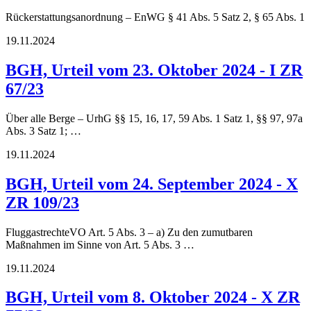
Rückerstattungsanordnung – EnWG § 41 Abs. 5 Satz 2, § 65 Abs. 1
19.11.2024
BGH, Urteil vom 23. Oktober 2024 - I ZR
67/23
Über alle Berge – UrhG §§ 15, 16, 17, 59 Abs. 1 Satz 1, §§ 97, 97a
Abs. 3 Satz 1; …
19.11.2024
BGH, Urteil vom 24. September 2024 - X
ZR 109/23
FluggastrechteVO Art. 5 Abs. 3 – a) Zu den zumutbaren
Maßnahmen im Sinne von Art. 5 Abs. 3 …
19.11.2024
BGH, Urteil vom 8. Oktober 2024 - X ZR